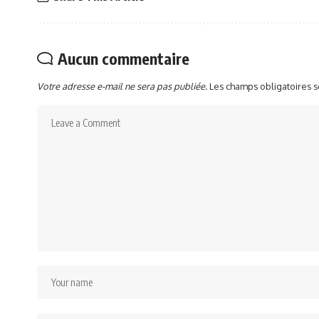
Aucun commentaire
Votre adresse e-mail ne sera pas publiée.
Les champs obligatoires 