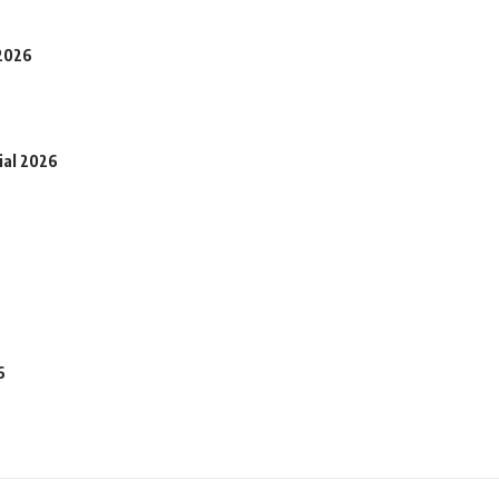
 2026
ial 2026
6