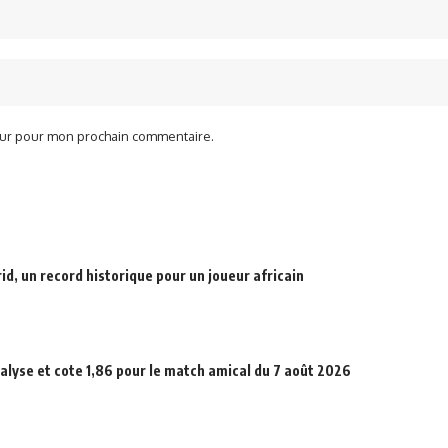
teur pour mon prochain commentaire.
d, un record historique pour un joueur africain
alyse et cote 1,86 pour le match amical du 7 août 2026