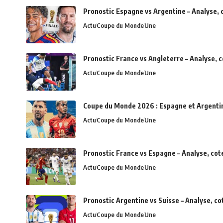
Pronostic Espagne vs Argentine – Analyse, 
Actu
Coupe du Monde
Une
Pronostic France vs Angleterre – Analyse, 
Actu
Coupe du Monde
Une
Coupe du Monde 2026 : Espagne et Argentine 
Actu
Coupe du Monde
Une
Pronostic France vs Espagne – Analyse, cot
Actu
Coupe du Monde
Une
Pronostic Argentine vs Suisse – Analyse, c
Actu
Coupe du Monde
Une