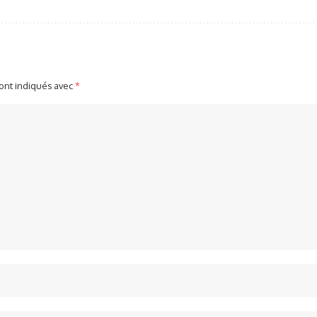
sont indiqués avec
*