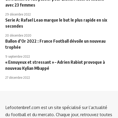
avec 23 femmes
29 décembre 2022
Serie A: Rafael Leao marque le but le plus rapide en six
secondes
20 décembre 2020
Ballon d’Or 2022 : France Football dévoile un nouveau
trophée
9 septembre 2022
« Ennuyeux et stressant » – Adrien Rabiot provoque à
nouveau Kylian Mbappé
27 décembre 2022
Lefootenbref.com est un site spécialisé sur l’actualité
du football et du mercato. Chaque jour, retrouvez toutes