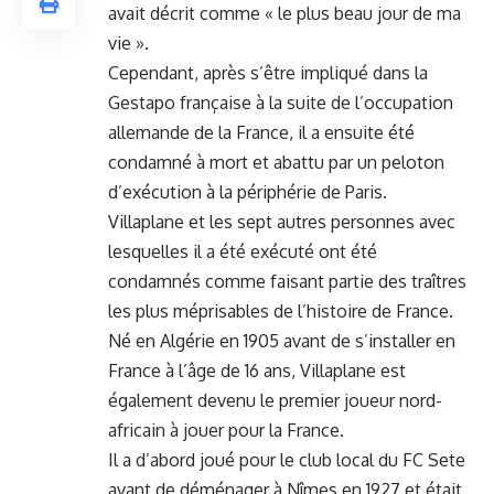
avait décrit comme « le plus beau jour de ma
vie ».
Cependant, après s’être impliqué dans la
Gestapo française à la suite de l’occupation
allemande de la France, il a ensuite été
condamné à mort et abattu par un peloton
d’exécution à la périphérie de Paris.
Villaplane et les sept autres personnes avec
lesquelles il a été exécuté ont été
condamnés comme faisant partie des traîtres
les plus méprisables de l’histoire de France.
Né en Algérie en 1905 avant de s’installer en
France à l’âge de 16 ans, Villaplane est
également devenu le premier joueur nord-
africain à jouer pour la France.
Il a d’abord joué pour le club local du FC Sete
avant de déménager à Nîmes en 1927 et était