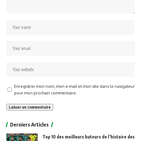
Enregistrer mon nom, mon e-mail et mon site dans le navigateur
pour mon prochain commentaire.
Alternative:
Derniers Articles
Top 10 des meilleurs buteurs de l’histoire des