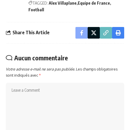
TAGGED:
Alex Villaplane
Equipe de France
Football
Share This Article
Aucun commentaire
Votre adresse e-mail ne sera pas publiée.
Les champs obligatoires
sont indiqués avec
*