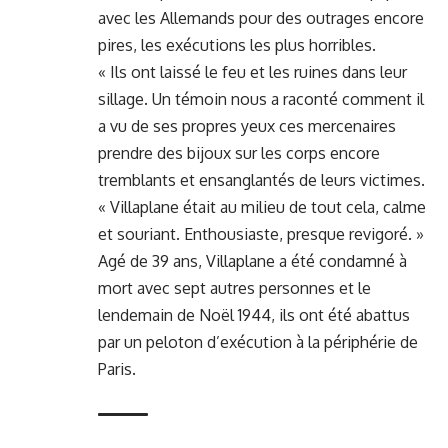
avec les Allemands pour des outrages encore
pires, les exécutions les plus horribles.
« Ils ont laissé le feu et les ruines dans leur
sillage. Un témoin nous a raconté comment il
a vu de ses propres yeux ces mercenaires
prendre des bijoux sur les corps encore
tremblants et ensanglantés de leurs victimes.
« Villaplane était au milieu de tout cela, calme
et souriant. Enthousiaste, presque revigoré. »
Agé de 39 ans, Villaplane a été condamné à
mort avec sept autres personnes et le
lendemain de Noël 1944, ils ont été abattus
par un peloton d’exécution à la périphérie de
Paris.