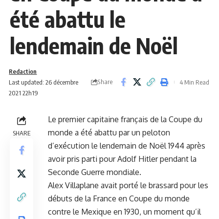
été abattu le
lendemain de Noël
Redaction
Share
Last updated: 26 décembre
4 Min Read
2021 22h19
Le premier capitaine français de la Coupe du
monde a été abattu par un peloton
SHARE
d’exécution le lendemain de Noël 1944 après
avoir pris parti pour Adolf Hitler pendant la
Seconde Guerre mondiale.
Alex Villaplane avait porté le brassard pour les
débuts de la France en Coupe du monde
contre le Mexique en 1930, un moment qu’il