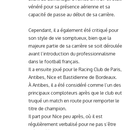
vénéré pour sa présence aérienne et sa
capacité de passe au début de sa carrière.
Cependant, il a également été critiqué pour
son style de vie somptueux, bien que la
majeure partie de sa carrière se soit déroulée
avant l’introduction du professionnalisme
dans le football français.
Il a ensuite joué pour le Racing Club de Paris,
Antibes, Nice et Bastidienne de Bordeaux.
À Antibes, il a été considéré comme l’un des
principaux comploteurs après que le club eut
truqué un match en route pour remporter le
titre de champion.
Il part pour Nice peu après, où il est
régulièrement verbalisé pour ne pas s’être