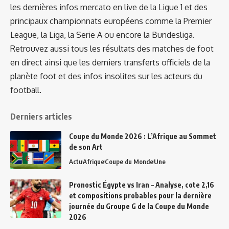
les dernières infos mercato en live de la Ligue 1 et des
principaux championnats européens comme la Premier
League, la Liga, la Serie A ou encore la Bundesliga.
Retrouvez aussi tous les résultats des matches de foot
en direct ainsi que les derniers transferts officiels de la
planète foot et des infos insolites sur les acteurs du
football.
Derniers articles
Coupe du Monde 2026 : L’Afrique au Sommet
de son Art
Actu
Afrique
Coupe du Monde
Une
Pronostic Égypte vs Iran – Analyse, cote 2,16
et compositions probables pour la dernière
journée du Groupe G de la Coupe du Monde
2026