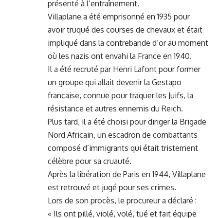
présenté à l’entraînement.
Villaplane a été emprisonné en 1935 pour
avoir truqué des courses de chevaux et était
impliqué dans la contrebande d’or au moment
où les nazis ont envahi la France en 1940.
Il a été recruté par Henri Lafont pour former
un groupe qui allait devenir la Gestapo
française, connue pour traquer les Juifs, la
résistance et autres ennemis du Reich.
Plus tard, il a été choisi pour diriger la Brigade
Nord Africain, un escadron de combattants
composé d’immigrants qui était tristement
célèbre pour sa cruauté.
Après la libération de Paris en 1944, Villaplane
est retrouvé et jugé pour ses crimes.
Lors de son procès, le procureur a déclaré :
« Ils ont pillé, violé, volé, tué et fait équipe