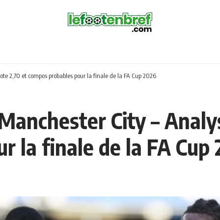
ote 2,70 et compos probables pour la finale de la FA Cup 2026
Manchester City – Analys
r la finale de la FA Cup