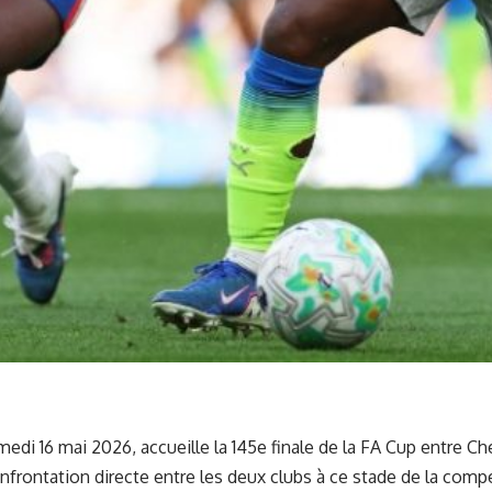
di 16 mai 2026, accueille la 145e finale de la
FA Cup
entre
Ch
frontation directe entre les deux clubs à ce stade de la comp