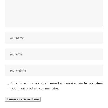
Enregistrer mon nom, mon e-mail et mon site dans le navigateur
pour mon prochain commentaire.
Alternative: