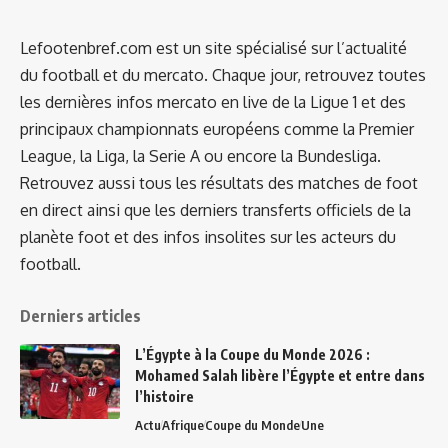
Lefootenbref.com est un site spécialisé sur l’actualité
du football et du mercato. Chaque jour, retrouvez toutes
les dernières infos mercato en live de la Ligue 1 et des
principaux championnats européens comme la Premier
League, la Liga, la Serie A ou encore la Bundesliga.
Retrouvez aussi tous les résultats des matches de foot
en direct ainsi que les derniers transferts officiels de la
planète foot et des infos insolites sur les acteurs du
football.
Derniers articles
L’Égypte à la Coupe du Monde 2026 :
Mohamed Salah libère l’Égypte et entre dans
l’histoire
Actu
Afrique
Coupe du Monde
Une