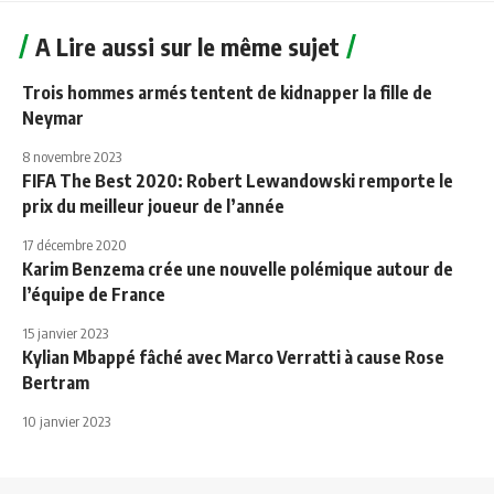
A Lire aussi sur le même sujet
Trois hommes armés tentent de kidnapper la fille de
Neymar
8 novembre 2023
FIFA The Best 2020: Robert Lewandowski remporte le
prix du meilleur joueur de l’année
17 décembre 2020
Karim Benzema crée une nouvelle polémique autour de
l’équipe de France
15 janvier 2023
Kylian Mbappé fâché avec Marco Verratti à cause Rose
Bertram
10 janvier 2023