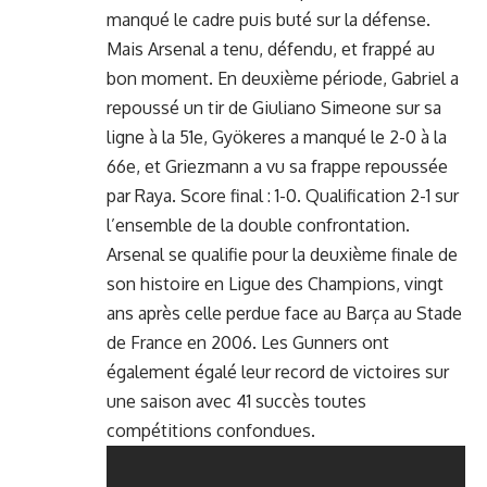
manqué le cadre puis buté sur la défense.
Mais Arsenal a tenu, défendu, et frappé au
bon moment. En deuxième période, Gabriel a
repoussé un tir de Giuliano Simeone sur sa
ligne à la 51e, Gyökeres a manqué le 2-0 à la
66e, et Griezmann a vu sa frappe repoussée
par Raya. Score final : 1-0. Qualification 2-1 sur
l’ensemble de la double confrontation.
Arsenal se qualifie pour la deuxième finale de
son histoire en Ligue des Champions, vingt
ans après celle perdue face au Barça au Stade
de France en 2006. Les Gunners ont
également égalé leur record de victoires sur
une saison avec 41 succès toutes
compétitions confondues.