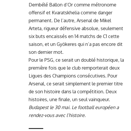
Dembélé Ballon d’Or comme métronome
offensif et Kvaratskhelia comme danger
permanent. De l’autre, Arsenal de Mikel
Arteta, rigueur défensive absolue, seulement
six buts encaissés en 14 matchs de C1 cette
saison, et un Gyökeres qui n’a pas encore dit
son dernier mot.
Pour le PSG, ce serait un doublé historique, la
première fois que le club remporterait deux
Ligues des Champions consécutives. Pour
Arsenal, ce serait simplement le premier titre
de son histoire dans la compétition. Deux
histoires, une finale, un seul vainqueur.
Budapest le 30 mai. Le football européen a
rendez-vous avec l’histoire.