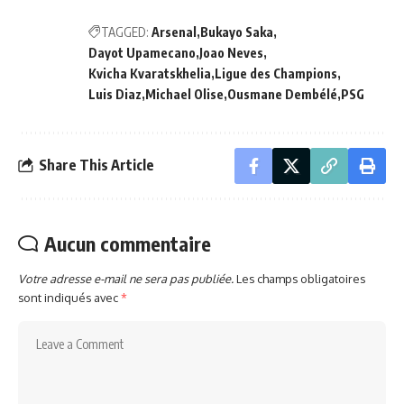
TAGGED:
Arsenal
Bukayo Saka
Dayot Upamecano
Joao Neves
Kvicha Kvaratskhelia
Ligue des Champions
Luis Diaz
Michael Olise
Ousmane Dembélé
PSG
Share This Article
Aucun commentaire
Votre adresse e-mail ne sera pas publiée.
Les champs obligatoires
sont indiqués avec
*