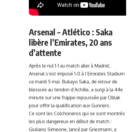
Arsenal – Atlético : Saka
libère l’Emirates, 20 ans
d’attente
Après le nul 1-1 au match aller à Madrid,
Arsenal s’est imposé 1-0 à l’Emirates Stadium
ce mardi 5 mai.
Bukayo Saka
, de retour de
blessure au tendon d’Achille, a surgi à la 44e
minute sur une frappe repoussée par Oblak
pour offrir la qualification aux Gunners.
Ce sont les Colchoneros qui se sont montrés
les plus dangereux en début de match :
Giuliano Simeone, lancé par Griezmann, a