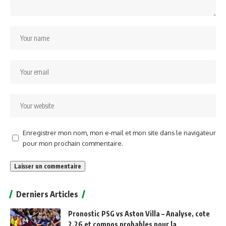
Enregistrer mon nom, mon e-mail et mon site dans le navigateur
pour mon prochain commentaire.
Alternative:
Derniers Articles
Pronostic PSG vs Aston Villa – Analyse, cote
2,26 et compos probables pour la