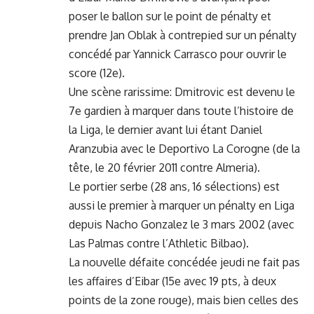
poser le ballon sur le point de pénalty et
prendre Jan Oblak à contrepied sur un pénalty
concédé par Yannick Carrasco pour ouvrir le
score (12e).
Une scène rarissime: Dmitrovic est devenu le
7e gardien à marquer dans toute l’histoire de
la Liga, le dernier avant lui étant Daniel
Aranzubia avec le Deportivo La Corogne (de la
tête, le 20 février 2011 contre Almeria).
Le portier serbe (28 ans, 16 sélections) est
aussi le premier à marquer un pénalty en Liga
depuis Nacho Gonzalez le 3 mars 2002 (avec
Las Palmas contre l’Athletic Bilbao).
La nouvelle défaite concédée jeudi ne fait pas
les affaires d’Eibar (15e avec 19 pts, à deux
points de la zone rouge), mais bien celles des