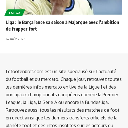
LALIGA
Liga : le Barça lance sa saison à Majorque avec l’ambition
de frapper fort
14 août 2025
Lefootenbref.com est un site spécialisé sur l’actualité
du football et du mercato. Chaque jour, retrouvez toutes
les dernières infos mercato en live de la Ligue 1 et des
principaux championnats européens comme la Premier
League, la Liga, la Serie A ou encore la Bundesliga.
Retrouvez aussi tous les résultats des matches de foot
en direct ainsi que les derniers transferts officiels de la
planète foot et des infos insolites sur les acteurs du