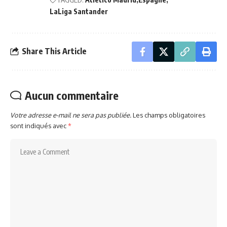
LaLiga Santander
Share This Article
Aucun commentaire
Votre adresse e-mail ne sera pas publiée.
Les champs obligatoires
sont indiqués avec
*