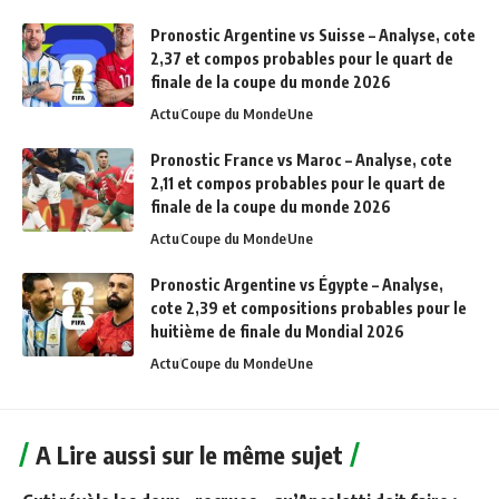
Pronostic Argentine vs Suisse – Analyse, cote
2,37 et compos probables pour le quart de
finale de la coupe du monde 2026
Actu
Coupe du Monde
Une
Pronostic France vs Maroc – Analyse, cote
2,11 et compos probables pour le quart de
finale de la coupe du monde 2026
Actu
Coupe du Monde
Une
Pronostic Argentine vs Égypte – Analyse,
cote 2,39 et compositions probables pour le
huitième de finale du Mondial 2026
Actu
Coupe du Monde
Une
A Lire aussi sur le même sujet