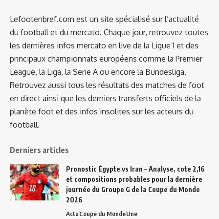
Lefootenbref.com est un site spécialisé sur l’actualité
du football et du mercato. Chaque jour, retrouvez toutes
les dernières infos mercato en live de la Ligue 1 et des
principaux championnats européens comme la Premier
League, la Liga, la Serie A ou encore la Bundesliga.
Retrouvez aussi tous les résultats des matches de foot
en direct ainsi que les derniers transferts officiels de la
planète foot et des infos insolites sur les acteurs du
football.
Derniers articles
Pronostic Égypte vs Iran – Analyse, cote 2,16
et compositions probables pour la dernière
journée du Groupe G de la Coupe du Monde
2026
Actu
Coupe du Monde
Une