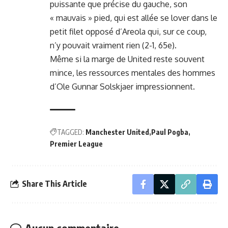
puissante que précise du gauche, son
« mauvais » pied, qui est allée se lover dans le
petit filet opposé d’Areola qui, sur ce coup,
n’y pouvait vraiment rien (2-1, 65e).
Même si la marge de United reste souvent
mince, les ressources mentales des hommes
d’Ole Gunnar Solskjaer impressionnent.
TAGGED:
Manchester United
Paul Pogba
Premier League
Share This Article
Aucun commentaire