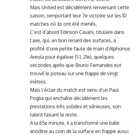
Mais United est décidément renversant cette
saison, remportant leur 7e victoire sur les 10
matches où ils ont été menés.
C’est d’abord Edinson Cavani, titulaire dans
l’axe, qui, en bon renard des surfaces, a
profité d’une petite faute de main d’Alphonse
Areola pour égaliser (1-1, 21e), quelques
secondes après que Bruno Fernandes eut
trouvé le poteau sur une frappe de vingt
mètres.
Mais l’éclair du match est venu d’un Paul
Pogba qui enchaîne décidément les
prestations très solides et sérieuses, son
talent faisant le reste.
A la 65e minute, il a transformé une balle
anodine au coin de la surface en frappe aussi