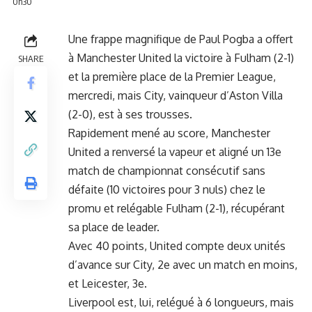
0h30
Une frappe magnifique de Paul Pogba a offert
à Manchester United la victoire à Fulham (2-1)
SHARE
et la première place de la Premier League,
mercredi, mais City, vainqueur d’Aston Villa
(2-0), est à ses trousses.
Rapidement mené au score, Manchester
United a renversé la vapeur et aligné un 13e
match de championnat consécutif sans
défaite (10 victoires pour 3 nuls) chez le
promu et relégable Fulham (2-1), récupérant
sa place de leader.
Avec 40 points, United compte deux unités
d’avance sur City, 2e avec un match en moins,
et Leicester, 3e.
Liverpool est, lui, relégué à 6 longueurs, mais