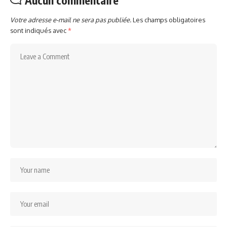
Votre adresse e-mail ne sera pas publiée.
Les champs obligatoires
sont indiqués avec
*