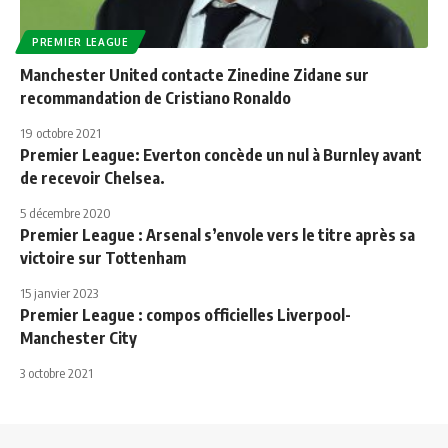
PREMIER LEAGUE
Manchester United contacte Zinedine Zidane sur
recommandation de Cristiano Ronaldo
19 octobre 2021
Premier League: Everton concède un nul à Burnley avant
de recevoir Chelsea.
5 décembre 2020
Premier League : Arsenal s’envole vers le titre après sa
victoire sur Tottenham
15 janvier 2023
Premier League : compos officielles Liverpool-
Manchester City
3 octobre 2021