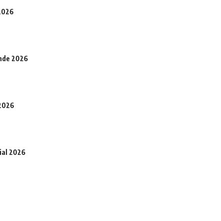
 2026
onde 2026
 2026
ial 2026