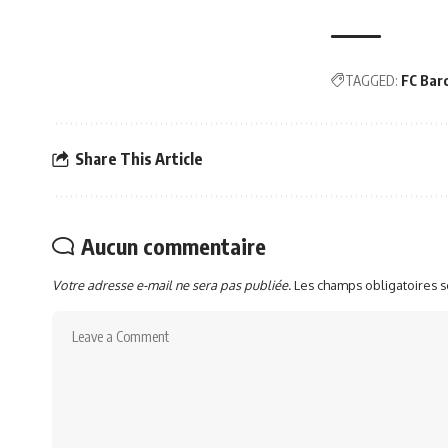
TAGGED:
FC Bar
Share This Article
Aucun commentaire
Votre adresse e-mail ne sera pas publiée.
Les champs obligatoires 