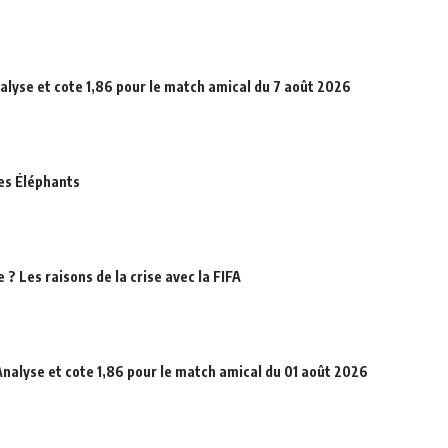
alyse et cote 1,86 pour le match amical du 7 août 2026
des Éléphants
? Les raisons de la crise avec la FIFA
Analyse et cote 1,86 pour le match amical du 01 août 2026