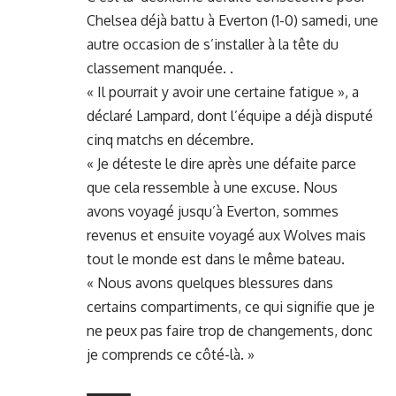
Chelsea
déjà battu à Everton (1-0)
samedi, une
autre occasion de s’installer à la tête du
classement manquée. .
« Il pourrait y avoir une certaine fatigue », a
déclaré Lampard, dont l’équipe a déjà disputé
cinq matchs en décembre.
« Je déteste le dire après une défaite parce
que cela ressemble à une excuse. Nous
avons voyagé jusqu’à Everton, sommes
revenus et ensuite voyagé aux Wolves mais
tout le monde est dans le même bateau.
« Nous avons quelques blessures dans
certains compartiments, ce qui signifie que je
ne peux pas faire trop de changements, donc
je comprends ce côté-là. »