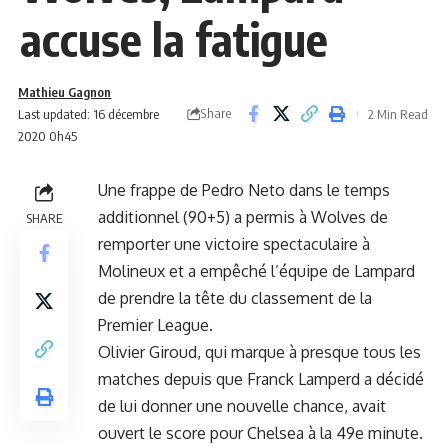
accuse la fatigue
Mathieu Gagnon
Share
Last updated: 16 décembre
2 Min Read
2020 0h45
Une frappe de Pedro Neto dans le temps
additionnel (90+5) a permis à Wolves de
SHARE
remporter une victoire spectaculaire à
Molineux et a empêché l’équipe de Lampard
de prendre la tête du classement de la
Premier League.
Olivier Giroud
, qui marque à presque tous les
matches depuis que Franck Lamperd a décidé
de lui donner une nouvelle chance, avait
ouvert le score pour Chelsea à la 49e minute.