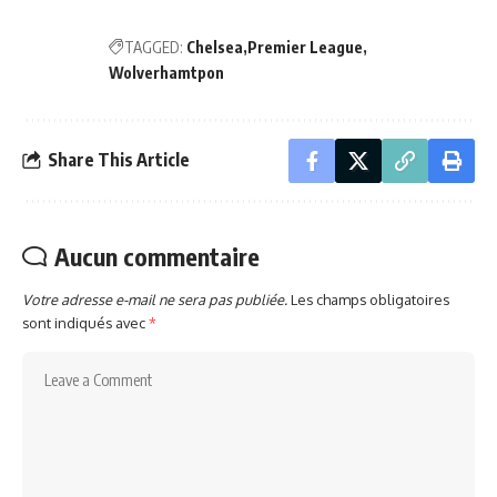
TAGGED:
Chelsea
Premier League
Wolverhamtpon
Share This Article
Aucun commentaire
Votre adresse e-mail ne sera pas publiée.
Les champs obligatoires
sont indiqués avec
*