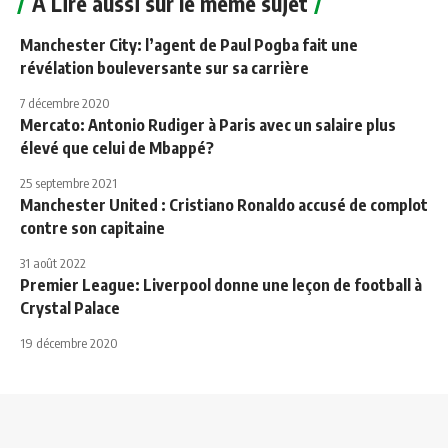
A Lire aussi sur le même sujet
Manchester City: l’agent de Paul Pogba fait une
révélation bouleversante sur sa carrière
7 décembre 2020
Mercato: Antonio Rudiger à Paris avec un salaire plus
élevé que celui de Mbappé?
25 septembre 2021
Manchester United : Cristiano Ronaldo accusé de complot
contre son capitaine
31 août 2022
Premier League: Liverpool donne une leçon de football à
Crystal Palace
19 décembre 2020