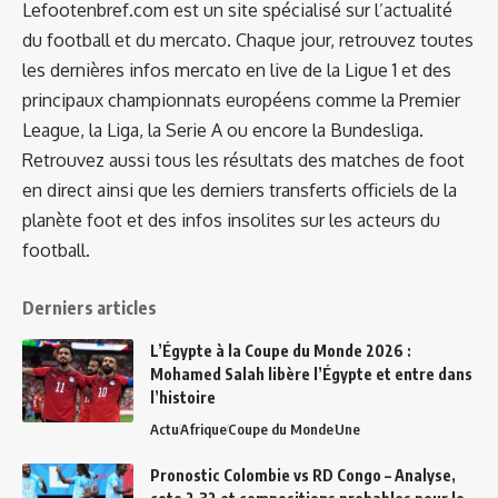
Lefootenbref.com est un site spécialisé sur l’actualité
du football et du mercato. Chaque jour, retrouvez toutes
les dernières infos mercato en live de la Ligue 1 et des
principaux championnats européens comme la Premier
League, la Liga, la Serie A ou encore la Bundesliga.
Retrouvez aussi tous les résultats des matches de foot
en direct ainsi que les derniers transferts officiels de la
planète foot et des infos insolites sur les acteurs du
football.
Derniers articles
L’Égypte à la Coupe du Monde 2026 :
Mohamed Salah libère l’Égypte et entre dans
l’histoire
Actu
Afrique
Coupe du Monde
Une
Pronostic Colombie vs RD Congo – Analyse,