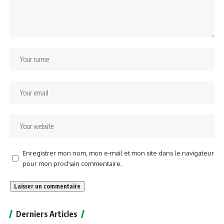
Enregistrer mon nom, mon e-mail et mon site dans le navigateur
pour mon prochain commentaire.
Alternative:
Derniers Articles