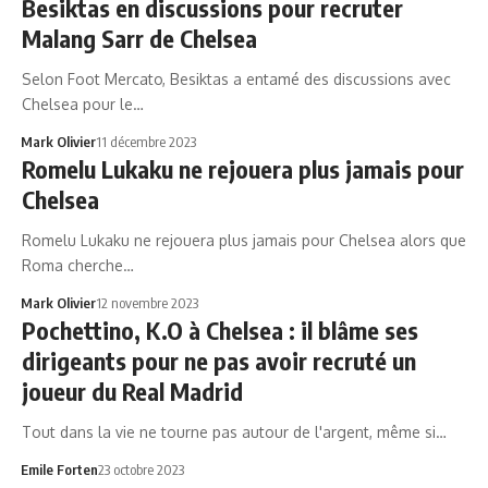
Besiktas en discussions pour recruter
Malang Sarr de Chelsea
Selon Foot Mercato, Besiktas a entamé des discussions avec
Chelsea pour le…
Mark Olivier
11 décembre 2023
Romelu Lukaku ne rejouera plus jamais pour
Chelsea
Romelu Lukaku ne rejouera plus jamais pour Chelsea alors que
Roma cherche…
Mark Olivier
12 novembre 2023
Pochettino, K.O à Chelsea : il blâme ses
dirigeants pour ne pas avoir recruté un
joueur du Real Madrid
Tout dans la vie ne tourne pas autour de l'argent, même si…
Emile Forten
23 octobre 2023