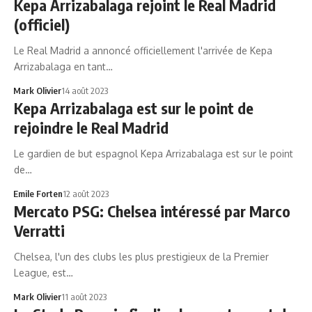
Kepa Arrizabalaga rejoint le Real Madrid
(officiel)
Le Real Madrid a annoncé officiellement l'arrivée de Kepa
Arrizabalaga en tant…
Mark Olivier
14 août 2023
Kepa Arrizabalaga est sur le point de
rejoindre le Real Madrid
Le gardien de but espagnol Kepa Arrizabalaga est sur le point
de…
Emile Forten
12 août 2023
Mercato PSG: Chelsea intéressé par Marco
Verratti
Chelsea, l'un des clubs les plus prestigieux de la Premier
League, est…
Mark Olivier
11 août 2023