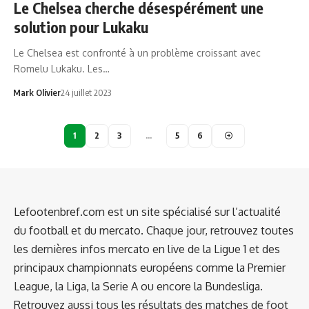
Le Chelsea cherche désespérément une
solution pour Lukaku
Le Chelsea est confronté à un problème croissant avec
Romelu Lukaku. Les…
Mark Olivier
24 juillet 2023
1
2
3
…
5
6
Lefootenbref.com est un site spécialisé sur l’actualité
du football et du mercato. Chaque jour, retrouvez toutes
les dernières infos mercato en live de la Ligue 1 et des
principaux championnats européens comme la Premier
League, la Liga, la Serie A ou encore la Bundesliga.
Retrouvez aussi tous les résultats des matches de foot