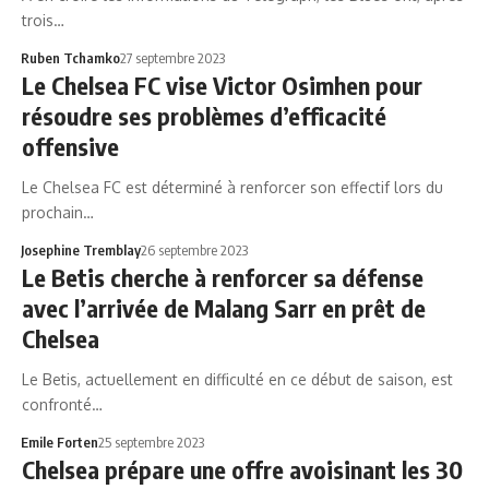
trois…
Ruben Tchamko
27 septembre 2023
Le Chelsea FC vise Victor Osimhen pour
résoudre ses problèmes d’efficacité
offensive
Le Chelsea FC est déterminé à renforcer son effectif lors du
prochain…
Josephine Tremblay
26 septembre 2023
Le Betis cherche à renforcer sa défense
avec l’arrivée de Malang Sarr en prêt de
Chelsea
Le Betis, actuellement en difficulté en ce début de saison, est
confronté…
Emile Forten
25 septembre 2023
Chelsea prépare une offre avoisinant les 30