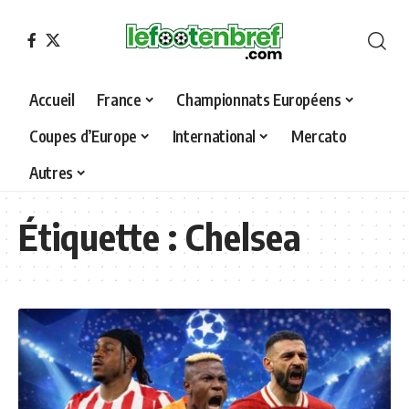
Accueil
France
Championnats Européens
Coupes d’Europe
International
Mercato
Autres
Étiquette :
Chelsea