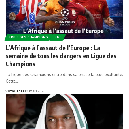
LIGUE DES CHAMPIONS
UNE
L’Afrique à l’assaut de l’Europe : La
semaine de tous les dangers en Ligue des
Champions
La Ligue des Champions entre dans sa phase la plus exaltante.
Cette…
Victor Toze
10 mars 2026