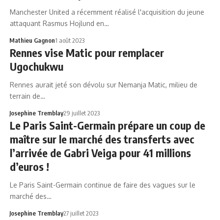
Manchester United a récemment réalisé l'acquisition du jeune
attaquant Rasmus Hojlund en…
Mathieu Gagnon
1 août 2023
Rennes vise Matic pour remplacer
Ugochukwu
Rennes aurait jeté son dévolu sur Nemanja Matic, milieu de
terrain de…
Josephine Tremblay
29 juillet 2023
Le Paris Saint-Germain prépare un coup de
maître sur le marché des transferts avec
l’arrivée de Gabri Veiga pour 41 millions
d’euros !
Le Paris Saint-Germain continue de faire des vagues sur le
marché des…
Josephine Tremblay
27 juillet 2023