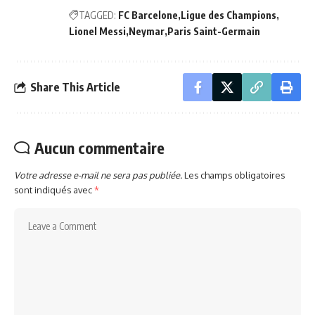
TAGGED:
FC Barcelone
Ligue des Champions
Lionel Messi
Neymar
Paris Saint-Germain
Share This Article
Aucun commentaire
Votre adresse e-mail ne sera pas publiée.
Les champs obligatoires
sont indiqués avec
*