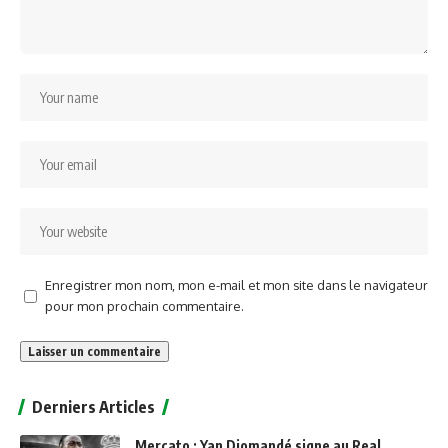
Enregistrer mon nom, mon e-mail et mon site dans le navigateur
pour mon prochain commentaire.
Alternative:
Derniers Articles
Mercato : Yan Diomandé signe au Real