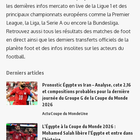
les dernières infos mercato en live de la Ligue 1 et des
principaux championnats européens comme la Premier
League, la Liga, la Serie A ou encore la Bundesliga.
Retrouvez aussi tous les résultats des matches de foot
en direct ainsi que les derniers transferts officiels de la
planète foot et des infos insolites sur les acteurs du
football.
Derniers articles
Pronostic Égypte vs Iran – Analyse, cote 2,16
et compositions probables pour la dernière
journée du Groupe G de la Coupe du Monde
2026
Actu
Coupe du Monde
Une
L’Égypte à la Coupe du Monde 2026 :
Mohamed Salah libère l’Égypte et entre dans
l’histoire