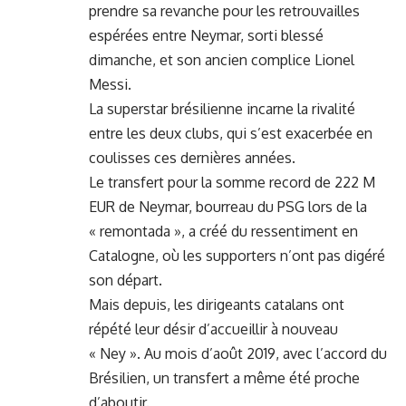
prendre sa revanche pour les retrouvailles
espérées entre Neymar, sorti blessé
dimanche, et son ancien complice Lionel
Messi.
La superstar brésilienne incarne la rivalité
entre les deux clubs, qui s’est exacerbée en
coulisses ces dernières années.
Le transfert pour la somme record de 222 M
EUR de Neymar, bourreau du PSG lors de la
« remontada », a créé du ressentiment en
Catalogne, où les supporters n’ont pas digéré
son départ.
Mais depuis, les dirigeants catalans ont
répété leur désir d’accueillir à nouveau
« Ney ». Au mois d’août 2019, avec l’accord du
Brésilien, un transfert a même été proche
d’aboutir.