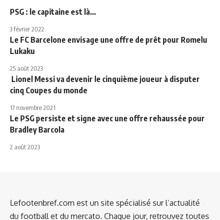
PSG : le capitaine est là…
3 février 2022
Le FC Barcelone envisage une offre de prêt pour Romelu
Lukaku
25 août 2023
Lionel Messi va devenir le cinquième joueur à disputer
cinq Coupes du monde
17 novembre 2021
Le PSG persiste et signe avec une offre rehaussée pour
Bradley Barcola
2 août 2023
Lefootenbref.com est un site spécialisé sur l’actualité
du football et du mercato. Chaque jour, retrouvez toutes