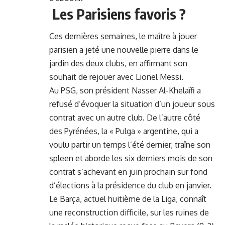
Les Parisiens favoris ?
Ces dernières semaines, le maître à jouer
parisien a jeté une nouvelle pierre dans le
jardin des deux clubs, en affirmant son
souhait de rejouer avec Lionel Messi.
Au PSG, son président Nasser Al-Khelaïfi a
refusé d’évoquer la situation d’un joueur sous
contrat avec un autre club. De l’autre côté
des Pyrénées, la « Pulga » argentine, qui a
voulu partir un temps l’été dernier, traîne son
spleen et aborde les six derniers mois de son
contrat s’achevant en juin prochain sur fond
d’élections à la présidence du club en janvier.
Le Barça, actuel huitième de la Liga, connaît
une reconstruction difficile, sur les ruines de