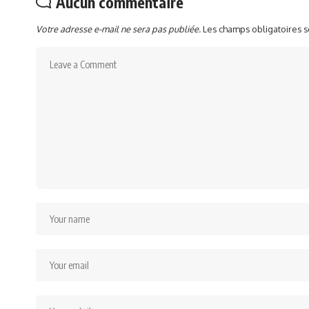
Aucun commentaire
Votre adresse e-mail ne sera pas publiée.
Les champs obligatoires 