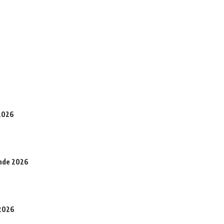
 2026
onde 2026
 2026