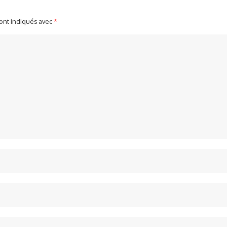
sont indiqués avec
*