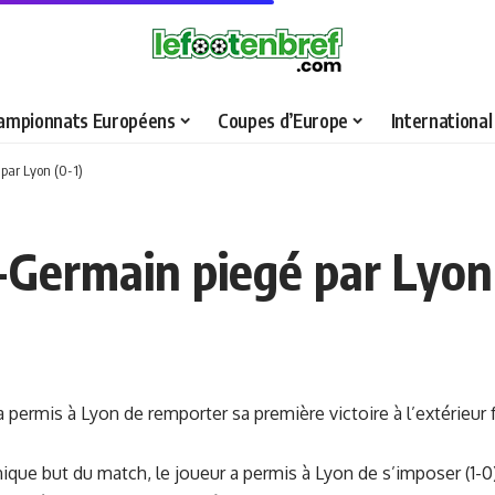
ampionnats Européens
Coupes d’Europe
International
 par Lyon (0-1)
nt-Germain piegé par Lyon
permis à Lyon de remporter sa première victoire à l’extérieur 
ique but du match, le joueur a permis à Lyon de s’imposer (1-0