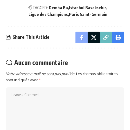
TAGGED:
Demba Ba
Istanbul Basaksehir
Ligue des Champions
Paris Saint-Germain
Share This Article
Aucun commentaire
Votre adresse e-mail ne sera pas publiée.
Les champs obligatoires
sont indiqués avec
*