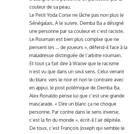
couleur de sa peau.
Le Petit Yoda Corse ne lâche pas non plus le
Sénégalais. A le suivre, Demba Ba a désigné
une personne par sa couleur et c’est raciste.
Le Roumain est bien plus complxe que ne
pensent les … de joueurs », défend-il face à la
maladresse distinguée de l’arbitre roumain.
Et tout ça fait dire à Waow que le racisme
n’est vu que dans un seul sens. Celui venant
du blanc vers le noir et non le contraire avec
en appui, le post polémique de Demba Ba.
Alex Ronaldo pense lui que c’est une grande
mascarade. « Dire un blanc ça ne choque
personne. Par contre dans le sens inverse,
c’est la fin du monde », écrit-il l’air dépitée.
De tous, c’est François Joseph qui semble le