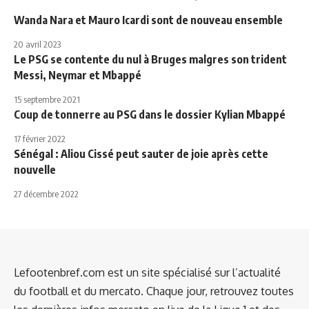
Wanda Nara et Mauro Icardi sont de nouveau ensemble
20 avril 2023
Le PSG se contente du nul à Bruges malgres son trident
Messi, Neymar et Mbappé
15 septembre 2021
Coup de tonnerre au PSG dans le dossier Kylian Mbappé
17 février 2022
Sénégal : Aliou Cissé peut sauter de joie après cette
nouvelle
27 décembre 2022
Lefootenbref.com est un site spécialisé sur l’actualité
du football et du mercato. Chaque jour, retrouvez toutes