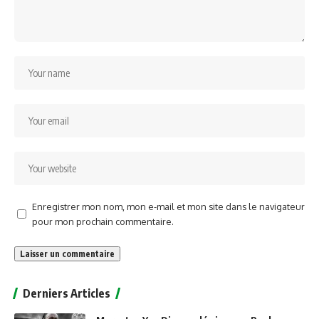
Enregistrer mon nom, mon e-mail et mon site dans le navigateur
pour mon prochain commentaire.
Alternative:
Derniers Articles