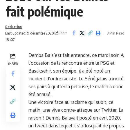
fait polémique
Redaction
Share
Last updated: 9 décembre 2020
3 Min Read
18h07
Demba Ba s’est fait entendre, ce mardi soir. A
l’occasion de la rencontre entre le PSG et
SHARE
Basaksehir, son équipe, il a été noté un
incident d’ordre raciste. Le Sénégalais a incité
ses pairs à quitter la pelouse, le match a donc
été annulé.
Une victoire face au racisme qui subit, ce
matin, une vive contre-attaque sur Twitter. La
raison ? Demba Ba avait posté en avril 2020,
un tweet dans lequel il s’offusquait de propos