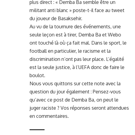
plus direct : « Demba Ba semble être un
militant anti blanc » poste-t-il face au tweet
du joueur de Basaksehir.
Au vu de la tournure des événements, une
seule leçon est à tirer, Demba Ba et Webo
ont touché là où ça fait mal. Dans le sport, le
football en particulier, le racisme et la
discrimination n’ont pas leur place. L’égalité
est la seule justice, à l’UEFA donc de faire le
boulot.
Nous vous quittons sur cette note avec la
question du jour également : Pensez-vous
qu’avec ce post de Demba Ba, on peut le
juger raciste ? Vos réponses seront attendues
en commentaires.