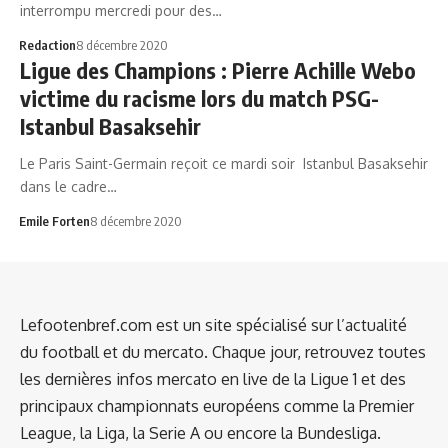
interrompu mercredi pour des…
Redaction
8 décembre 2020
Ligue des Champions : Pierre Achille Webo
victime du racisme lors du match PSG-
Istanbul Basaksehir
Le Paris Saint-Germain reçoit ce mardi soir Istanbul Basaksehir
dans le cadre…
Emile Forten
8 décembre 2020
Lefootenbref.com est un site spécialisé sur l’actualité
du football et du mercato. Chaque jour, retrouvez toutes
les dernières infos mercato en live de la Ligue 1 et des
principaux championnats européens comme la Premier
League, la Liga, la Serie A ou encore la Bundesliga.