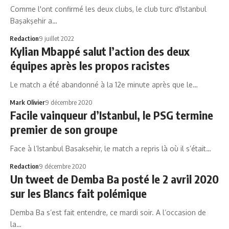
Comme l'ont confirmé les deux clubs, le club turc d'Istanbul
Başakşehir a…
Redaction
9 juillet 2022
Kylian Mbappé salut l’action des deux
équipes après les propos racistes
Le match a été abandonné à la 12e minute après que le…
Mark Olivier
9 décembre 2020
Facile vainqueur d’Istanbul, le PSG termine
premier de son groupe
Face à l’Istanbul Basaksehir, le match a repris là où il s’était…
Redaction
9 décembre 2020
Un tweet de Demba Ba posté le 2 avril 2020
sur les Blancs fait polémique
Demba Ba s’est fait entendre, ce mardi soir. A l’occasion de
la…