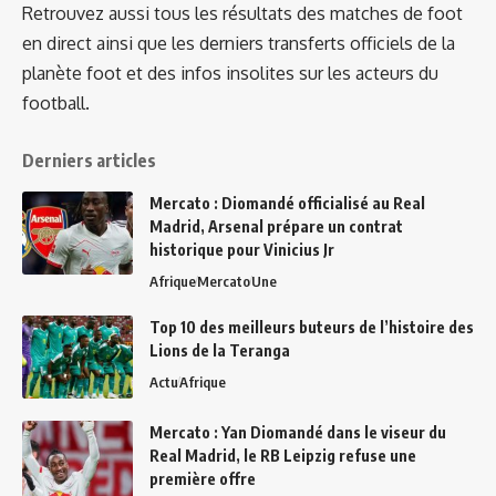
Retrouvez aussi tous les résultats des matches de foot
en direct ainsi que les derniers transferts officiels de la
planète foot et des infos insolites sur les acteurs du
football.
Derniers articles
Mercato : Diomandé officialisé au Real
Madrid, Arsenal prépare un contrat
historique pour Vinicius Jr
Afrique
Mercato
Une
Top 10 des meilleurs buteurs de l’histoire des
Lions de la Teranga
Actu
Afrique
Mercato : Yan Diomandé dans le viseur du
Real Madrid, le RB Leipzig refuse une
première offre