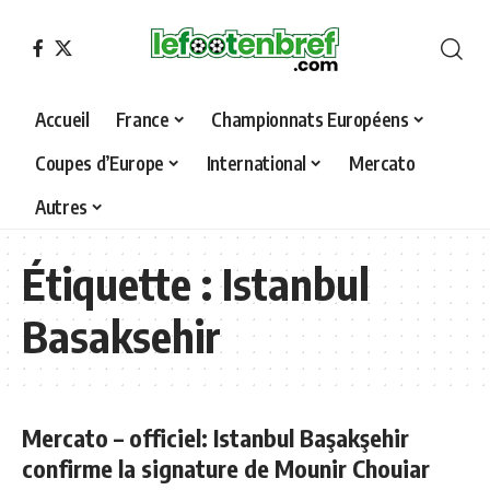
Accueil
France
Championnats Européens
Coupes d’Europe
International
Mercato
Autres
Étiquette :
Istanbul
Basaksehir
Mercato – officiel: Istanbul Başakşehir
confirme la signature de Mounir Chouiar