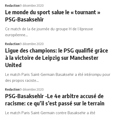
Redaction
9 décembre 2020
Le monde du sport salue le « tournant »
PSG-Basaksehir
Ce match de la 6e journée du groupe H de l’épreuve
européenne…
Redaction
9 décembre 2020
Ligue des champions: le PSG qualifié grâce
à la victoire de Leipzig sur Manchester
United
Le match Paris Saint-Germain Basaksehir a été intérompu pour
des propos raciste…
Redaction
9 décembre 2020
PSG-Basaksehir -Le 4e arbitre accusé de
racisme: ce qu’il s’est passé sur le terrain
Le match Paris Saint-Germain contre Basaksehir a été