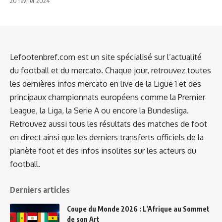
20 février 2024
Lefootenbref.com est un site spécialisé sur l’actualité
du football et du mercato. Chaque jour, retrouvez toutes
les dernières infos mercato en live de la Ligue 1 et des
principaux championnats européens comme la Premier
League, la Liga, la Serie A ou encore la Bundesliga.
Retrouvez aussi tous les résultats des matches de foot
en direct ainsi que les derniers transferts officiels de la
planète foot et des infos insolites sur les acteurs du
football.
Derniers articles
Coupe du Monde 2026 : L’Afrique au Sommet
de son Art