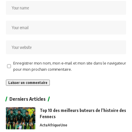
Enregistrer mon nom, mon e-mail et mon site dans le navigateur
pour mon prochain commentaire.
Alternative:
Derniers Articles
Top 10 des meilleurs buteurs de l’histoire des
Fennecs
Actu
Afrique
Une