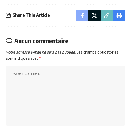
Share This Article
Aucun commentaire
Votre adresse e-mail ne sera pas publiée.
Les champs obligatoires
sont indiqués avec
*