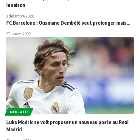
la saison
3 décembre 2020
FC Barcelone : Ousmane Dembélé veut prolonger mais…
27 janvier 2022
MERCATO
Luka Modric se voit proposer un nouveau poste au Real
Madrid