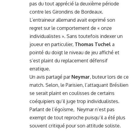
pas du tout apprécié la deuxième période
contre les Girondins de Bordeaux.
L’entraineur allemand avait exprimé son
regret sur le comportement de « onze
individualistes ». Sans toutefois indexer un
joueur en particulier,
Thomas Tuchel
a
pointé du doigt le niveau de jeu affiché et
s’est plaint du replacement défensif
erratique.
Un avis partagé par
Neymar
, buteur lors de ce
match. Selon, le Parisien, l’attaquant Brésilien
se serait plaint en coulisses de certains
coéquipiers qu’il juge trop individualistes.
Parlant de l’égoïsme, Neymar n’est pas
exempt de tout reproche puisqu’il a été plus
souvent critiqué pour son attitude soliste.