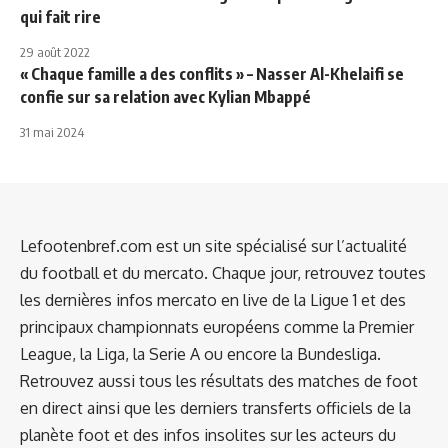
qui fait rire
29 août 2022
« Chaque famille a des conflits » – Nasser Al-Khelaifi se
confie sur sa relation avec Kylian Mbappé
31 mai 2024
Lefootenbref.com est un site spécialisé sur l’actualité
du football et du mercato. Chaque jour, retrouvez toutes
les dernières infos mercato en live de la Ligue 1 et des
principaux championnats européens comme la Premier
League, la Liga, la Serie A ou encore la Bundesliga.
Retrouvez aussi tous les résultats des matches de foot
en direct ainsi que les derniers transferts officiels de la
planète foot et des infos insolites sur les acteurs du