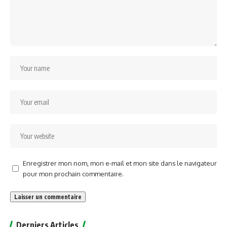
Enregistrer mon nom, mon e-mail et mon site dans le navigateur
pour mon prochain commentaire.
Alternative:
Derniers Articles