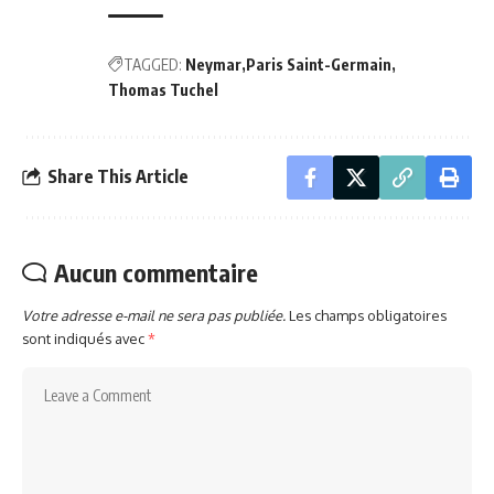
TAGGED:
Neymar
Paris Saint-Germain
Thomas Tuchel
Share This Article
Aucun commentaire
Votre adresse e-mail ne sera pas publiée.
Les champs obligatoires
sont indiqués avec
*