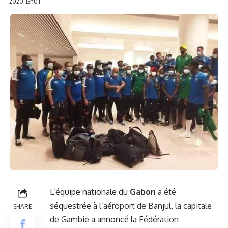
2020 13h01
L’équipe nationale du
Gabon
a été
séquestrée à l’aéroport de Banjul, la capitale
SHARE
de Gambie a annoncé la Fédération