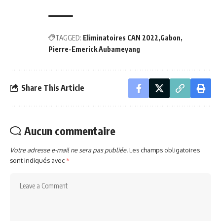
TAGGED:
Eliminatoires CAN 2022
Gabon
Pierre-Emerick Aubameyang
Share This Article
Aucun commentaire
Votre adresse e-mail ne sera pas publiée.
Les champs obligatoires
sont indiqués avec
*