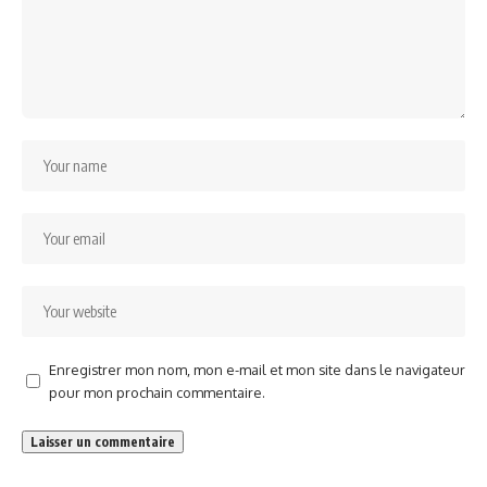
Enregistrer mon nom, mon e-mail et mon site dans le navigateur
pour mon prochain commentaire.
Alternative: