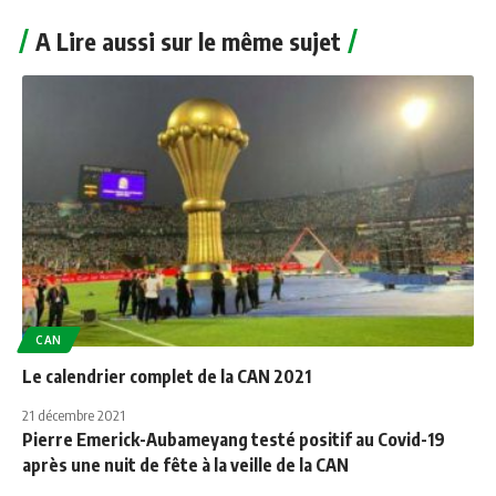
A Lire aussi sur le même sujet
CAN
Le calendrier complet de la CAN 2021
21 décembre 2021
Pierre Emerick-Aubameyang testé positif au Covid-19
après une nuit de fête à la veille de la CAN