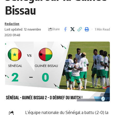
Bissau
Redaction
Share
Last updated: 12 novembre
1 Min Read
2020 0h48
L’équipe nationale du Sénégal a battu (2-0) la