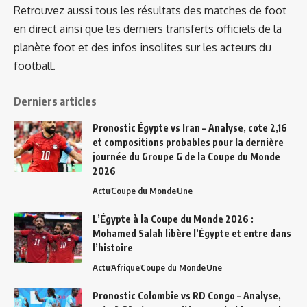
Retrouvez aussi tous les résultats des matches de foot
en direct ainsi que les derniers transferts officiels de la
planète foot et des infos insolites sur les acteurs du
football.
Derniers articles
Pronostic Égypte vs Iran – Analyse, cote 2,16
et compositions probables pour la dernière
journée du Groupe G de la Coupe du Monde
2026
Actu
Coupe du Monde
Une
L’Égypte à la Coupe du Monde 2026 :
Mohamed Salah libère l’Égypte et entre dans
l’histoire
Actu
Afrique
Coupe du Monde
Une
Pronostic Colombie vs RD Congo – Analyse,