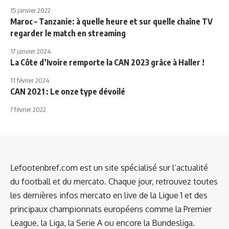
15 janvier 2022
Maroc – Tanzanie: à quelle heure et sur quelle chaîne TV
regarder le match en streaming
17 janvier 2024
La Côte d’Ivoire remporte la CAN 2023 grâce à Haller !
11 février 2024
CAN 2021 : Le onze type dévoilé
7 février 2022
Lefootenbref.com est un site spécialisé sur l’actualité
du football et du mercato. Chaque jour, retrouvez toutes
les dernières infos mercato en live de la Ligue 1 et des
principaux championnats européens comme la Premier
League, la Liga, la Serie A ou encore la Bundesliga.