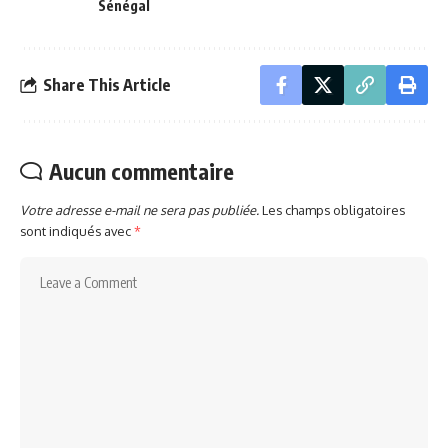
Sénégal
Share This Article
Aucun commentaire
Votre adresse e-mail ne sera pas publiée.
Les champs obligatoires
sont indiqués avec
*