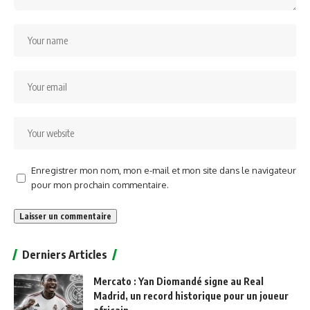
Enregistrer mon nom, mon e-mail et mon site dans le navigateur
pour mon prochain commentaire.
Alternative:
Derniers Articles
Mercato : Yan Diomandé signe au Real
Madrid, un record historique pour un joueur