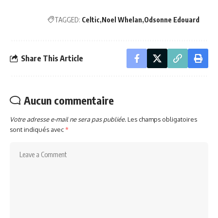
TAGGED:
Celtic
Noel Whelan
Odsonne Edouard
Share This Article
Aucun commentaire
Votre adresse e-mail ne sera pas publiée.
Les champs obligatoires
sont indiqués avec
*