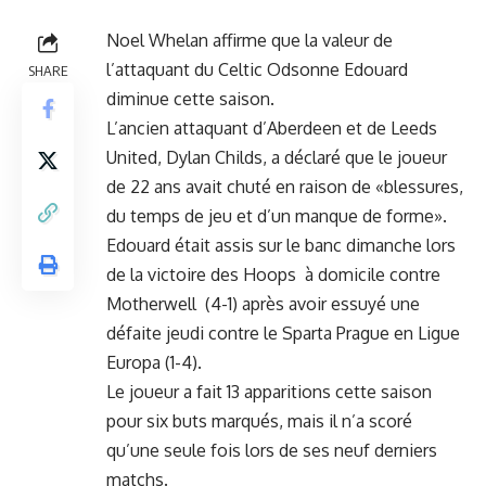
Noel Whelan affirme que la valeur de
l’attaquant du Celtic Odsonne Edouard
SHARE
diminue cette saison.
L’ancien attaquant d’Aberdeen et de Leeds
United, Dylan Childs, a déclaré que le joueur
de 22 ans avait chuté en raison de «blessures,
du temps de jeu et d’un manque de forme».
Edouard était assis sur le banc dimanche lors
de la victoire des Hoops à domicile contre
Motherwell (4-1) après avoir essuyé une
défaite jeudi contre le Sparta Prague en Ligue
Europa (1-4).
Le joueur a fait 13 apparitions cette saison
pour six buts marqués, mais il n’a scoré
qu’une seule fois lors de ses neuf derniers
matchs.