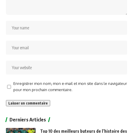
Enregistrer mon nom, mon e-mail et mon site dans le navigateur
pour mon prochain commentaire.
Alternative:
Derniers Articles
Top 10 des meilleurs buteurs de l’histoire des