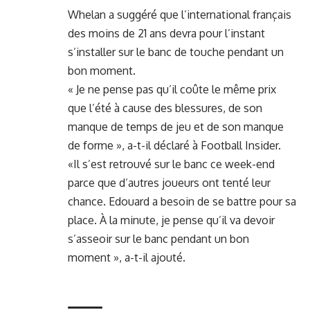
Whelan a suggéré que l’international français
des moins de 21 ans devra pour l’instant
s’installer sur le banc de touche pendant un
bon moment.
« Je ne pense pas qu’il coûte le même prix
que l’été à cause des blessures, de son
manque de temps de jeu et de son manque
de forme », a-t-il déclaré à Football Insider.
«Il s’est retrouvé sur le banc ce week-end
parce que d’autres joueurs ont tenté leur
chance. Edouard a besoin de se battre pour sa
place. À la minute, je pense qu’il va devoir
s’asseoir sur le banc pendant un bon
moment », a-t-il ajouté.