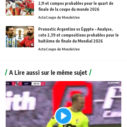
2,11 et compos probables pour le quart de
finale de la coupe du monde 2026
Actu
Coupe du Monde
Une
Pronostic Argentine vs Égypte – Analyse,
cote 2,39 et compositions probables pour le
huitième de finale du Mondial 2026
Actu
Coupe du Monde
Une
A Lire aussi sur le même sujet