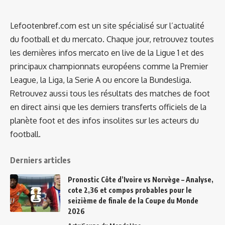
Lefootenbref.com est un site spécialisé sur l’actualité
du football et du mercato. Chaque jour, retrouvez toutes
les dernières infos mercato en live de la Ligue 1 et des
principaux championnats européens comme la Premier
League, la Liga, la Serie A ou encore la Bundesliga.
Retrouvez aussi tous les résultats des matches de foot
en direct ainsi que les derniers transferts officiels de la
planète foot et des infos insolites sur les acteurs du
football.
Derniers articles
Pronostic Côte d’Ivoire vs Norvège – Analyse,
cote 2,36 et compos probables pour le
seizième de finale de la Coupe du Monde
2026