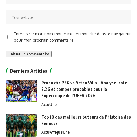
Enregistrer mon nom, mon e-mail et mon site dans le navigateur
pour mon prochain commentaire.
Alternative:
Derniers Articles
Pronostic PSG vs Aston Villa – Analyse, cote
2,26 et compos probables pour la
Supercoupe de l’UEFA 2026
Actu
Une
Top 10 des meilleurs buteurs de l’histoire des
Fennecs
Actu
Afrique
Une