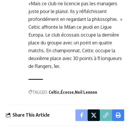
«Mais ce club ne licencie pas les managers
juste pour le plaisir. Ils y réfléchissent
profondément en regardant la philosophie. »
Celtic affronte le Milan ce jeudi en Ligue
Europa. Le club écossais occupe la dernière
place du groupe avec un point en quatre
matchs. En championnat, Celtic occupe la
deuxième place avec 30 points à 11 longueurs
de Rangers, 1er.
TAGGED:
Celtic
Écosse
Neil Lennon
Share This Article