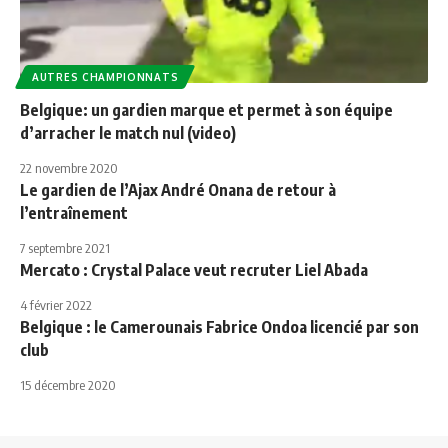
AUTRES CHAMPIONNATS
Belgique: un gardien marque et permet à son équipe
d’arracher le match nul (video)
22 novembre 2020
Le gardien de l’Ajax André Onana de retour à
l’entraînement
7 septembre 2021
Mercato : Crystal Palace veut recruter Liel Abada
4 février 2022
Belgique : le Camerounais Fabrice Ondoa licencié par son
club
15 décembre 2020