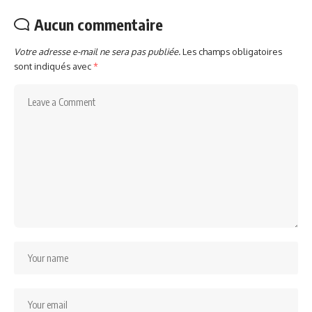
Aucun commentaire
Votre adresse e-mail ne sera pas publiée.
Les champs obligatoires
sont indiqués avec
*