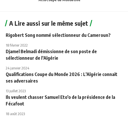
A Lire aussi sur le même sujet
Rigobert Song nommé sélectionneur du Cameroun?
18 février 2022
Djamel Belmadi démissionne de son poste de
sélectionneur de l’Algérie
24 janvier 2024
Qualifications Coupe du Monde 2026 : L’Algérie connait
ses adversaires
13 juillet 2023
Ils veulent chasser Samuel Eto’o de la présidence de la
Fécafoot
18 août 2023