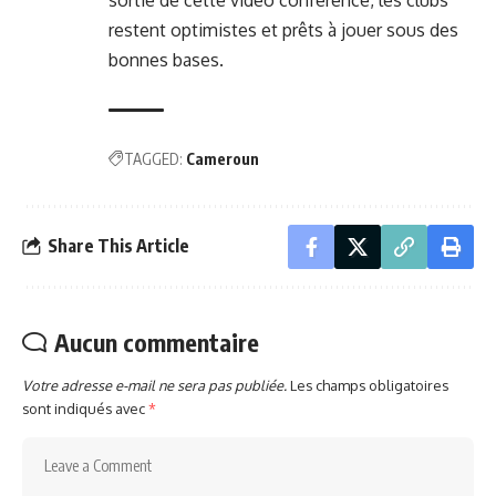
restent optimistes et prêts à jouer sous des
bonnes bases.
TAGGED:
Cameroun
Share This Article
Aucun commentaire
Votre adresse e-mail ne sera pas publiée.
Les champs obligatoires
sont indiqués avec
*