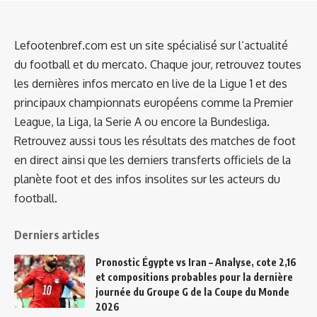
Lefootenbref.com est un site spécialisé sur l’actualité
du football et du mercato. Chaque jour, retrouvez toutes
les dernières infos mercato en live de la Ligue 1 et des
principaux championnats européens comme la Premier
League, la Liga, la Serie A ou encore la Bundesliga.
Retrouvez aussi tous les résultats des matches de foot
en direct ainsi que les derniers transferts officiels de la
planète foot et des infos insolites sur les acteurs du
football.
Derniers articles
Pronostic Égypte vs Iran – Analyse, cote 2,16
et compositions probables pour la dernière
journée du Groupe G de la Coupe du Monde
2026