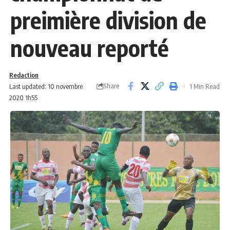
preimière division de
nouveau reporté
Redaction
Share
Last updated: 10 novembre
1 Min Read
2020 1h55