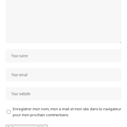
Enregistrer mon nom, mon e-mail et mon site dans le navigateur
pour mon prochain commentaire.