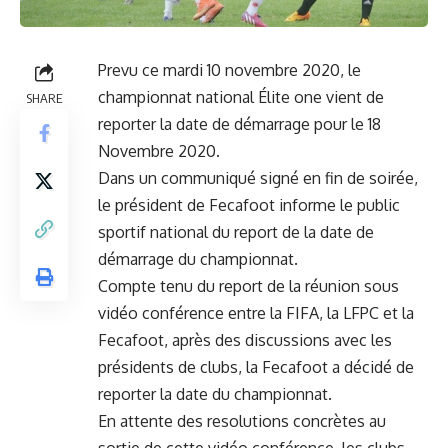
Prevu ce mardi 10 novembre 2020, le
championnat national Élite one vient de
SHARE
reporter la date de démarrage pour le 18
Novembre 2020.
Dans un communiqué signé en fin de soirée,
le président de Fecafoot informe le public
sportif national du report de la date de
démarrage du championnat.
Compte tenu du report de la réunion sous
vidéo conférence entre la FIFA, la LFPC et la
Fecafoot, après des discussions avec les
présidents de clubs, la Fecafoot a décidé de
reporter la date du championnat.
En attente des resolutions concrètes au
sortie de cette vidéo conférence, les clubs