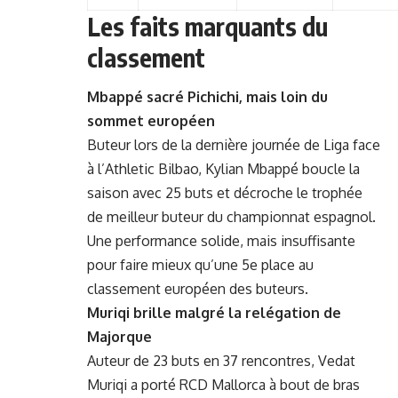
Les faits marquants du
classement
Mbappé sacré Pichichi, mais loin du
sommet européen
Buteur lors de la dernière journée de Liga face
à l’Athletic Bilbao, Kylian Mbappé boucle la
saison avec 25 buts et décroche le trophée
de meilleur buteur du championnat espagnol.
Une performance solide, mais insuffisante
pour faire mieux qu’une 5e place au
classement européen des buteurs.
Muriqi brille malgré la relégation de
Majorque
Auteur de 23 buts en 37 rencontres, Vedat
Muriqi a porté RCD Mallorca à bout de bras