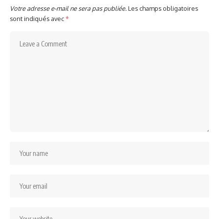
Votre adresse e-mail ne sera pas publiée.
Les champs obligatoires
sont indiqués avec
*