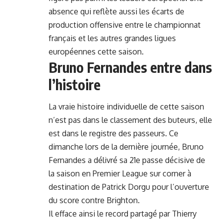
absence qui reflète aussi les écarts de
production offensive entre le championnat
français et les autres grandes ligues
européennes cette saison.
Bruno Fernandes entre dans
l’histoire
La vraie histoire individuelle de cette saison
n’est pas dans le classement des buteurs, elle
est dans le registre des passeurs. Ce
dimanche lors de la dernière journée,
Bruno
Fernandes
a délivré sa 21e passe décisive de
la saison en Premier League sur corner à
destination de Patrick Dorgu pour l’ouverture
du score contre Brighton.
Il efface ainsi le record partagé par Thierry