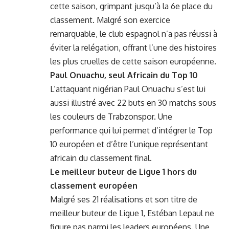
cette saison, grimpant jusqu’à la 6e place du
classement. Malgré son exercice
remarquable, le club espagnol n’a pas réussi à
éviter la relégation, offrant l’une des histoires
les plus cruelles de cette saison européenne.
Paul Onuachu, seul Africain du Top 10
L’attaquant nigérian Paul Onuachu s’est lui
aussi illustré avec 22 buts en 30 matchs sous
les couleurs de Trabzonspor. Une
performance qui lui permet d’intégrer le Top
10 européen et d’être l’unique représentant
africain du classement final.
Le meilleur buteur de Ligue 1 hors du
classement européen
Malgré ses 21 réalisations et son titre de
meilleur buteur de Ligue 1, Estéban Lepaul ne
figure pas parmi les leaders européens. Une