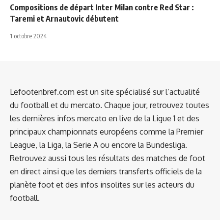
Compositions de départ Inter Milan contre Red Star :
Taremi et Arnautovic débutent
1 octobre 2024
Lefootenbref.com est un site spécialisé sur l’actualité
du football et du mercato. Chaque jour, retrouvez toutes
les dernières infos mercato en live de la Ligue 1 et des
principaux championnats européens comme la Premier
League, la Liga, la Serie A ou encore la Bundesliga.
Retrouvez aussi tous les résultats des matches de foot
en direct ainsi que les derniers transferts officiels de la
planète foot et des infos insolites sur les acteurs du
football.