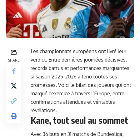
Les championnats européens ont livré leur
verdict. Entre dernières journées décisives,
SHARE
records battus et performances marquantes,
la saison 2025-2026 a tenu toutes ses
promesses. Voici le bilan des joueurs qui ont
marqué l’exercice à travers l’Europe, entre
confirmations attendues et véritables
révélations.
Kane, tout seul au sommet
Avec 36 buts en 31 matchs de Bundesliga,