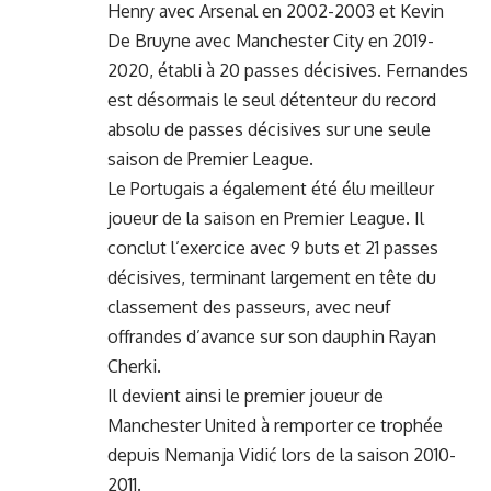
Henry avec Arsenal en 2002-2003 et Kevin
De Bruyne avec Manchester City en 2019-
2020, établi à 20 passes décisives. Fernandes
est désormais le seul détenteur du record
absolu de passes décisives sur une seule
saison de Premier League.
Le Portugais a également été élu meilleur
joueur de la saison en Premier League. Il
conclut l’exercice avec 9 buts et 21 passes
décisives, terminant largement en tête du
classement des passeurs, avec neuf
offrandes d’avance sur son dauphin Rayan
Cherki.
Il devient ainsi le premier joueur de
Manchester United à remporter ce trophée
depuis Nemanja Vidić lors de la saison 2010-
2011.