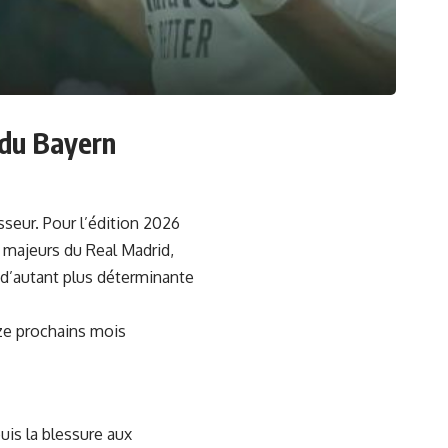
 du Bayern
eur. Pour l’édition 2026
 majeurs du Real Madrid,
d’autant plus déterminante
uze prochains mois
uis la blessure aux