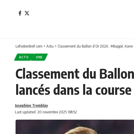
Lefootenbref.com
>
Actu
>
Classement du Ballon d’Or 2026 : Mbappé, Kane 
ACTU
UNE
Classement du Ballon
lancés dans la course
Josephine Tremblay
Last updated: 20 novembre 2025 18h52