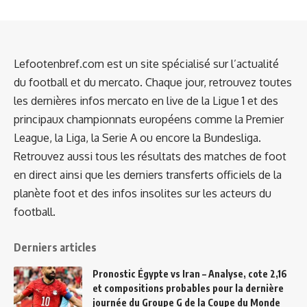
Lefootenbref.com est un site spécialisé sur l’actualité
du football et du mercato. Chaque jour, retrouvez toutes
les dernières infos mercato en live de la Ligue 1 et des
principaux championnats européens comme la Premier
League, la Liga, la Serie A ou encore la Bundesliga.
Retrouvez aussi tous les résultats des matches de foot
en direct ainsi que les derniers transferts officiels de la
planète foot et des infos insolites sur les acteurs du
football.
Derniers articles
Pronostic Égypte vs Iran – Analyse, cote 2,16
et compositions probables pour la dernière
journée du Groupe G de la Coupe du Monde