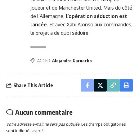
joueur et de Manchester United. Mais du côté
de l’Allemagne,
l’opération séduction est
lancée
. Et avec Xabi Alonso aux commandes,
le projet a de quoi séduire.
TAGGED:
Alejandro Garnacho
Share This Article
Aucun commentaire
Votre adresse e-mail ne sera pas publiée.
Les champs obligatoires
sont indiqués avec
*