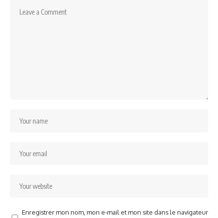
Enregistrer mon nom, mon e-mail et mon site dans le navigateur