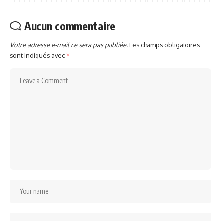
Aucun commentaire
Votre adresse e-mail ne sera pas publiée.
Les champs obligatoires
sont indiqués avec
*