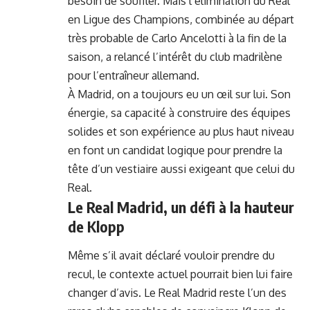
besoin de souffler. Mais l’élimination du Real
en Ligue des Champions, combinée au départ
très probable de Carlo Ancelotti à la fin de la
saison, a relancé l’intérêt du club madrilène
pour l’entraîneur allemand.
À Madrid, on a toujours eu un œil sur lui. Son
énergie, sa capacité à construire des équipes
solides et son expérience au plus haut niveau
en font un candidat logique pour prendre la
tête d’un vestiaire aussi exigeant que celui du
Real.
Le Real Madrid, un défi à la hauteur
de Klopp
Même s’il avait déclaré vouloir prendre du
recul, le contexte actuel pourrait bien lui faire
changer d’avis. Le Real Madrid reste l’un des