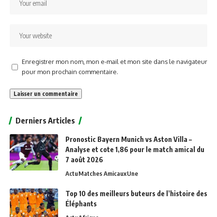
Enregistrer mon nom, mon e-mail et mon site dans le navigateur
pour mon prochain commentaire.
Alternative:
Derniers Articles
Pronostic Bayern Munich vs Aston Villa –
Analyse et cote 1,86 pour le match amical du
7 août 2026
Actu
Matches Amicaux
Une
Top 10 des meilleurs buteurs de l’histoire des
Éléphants