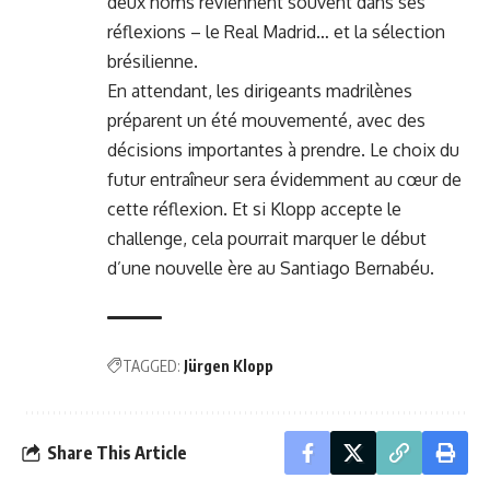
deux noms reviennent souvent dans ses
réflexions – le Real Madrid… et la sélection
brésilienne.
En attendant, les dirigeants madrilènes
préparent un été mouvementé, avec des
décisions importantes à prendre. Le choix du
futur entraîneur sera évidemment au cœur de
cette réflexion. Et si Klopp accepte le
challenge, cela pourrait marquer le début
d’une nouvelle ère au Santiago Bernabéu.
TAGGED:
Jürgen Klopp
Share This Article