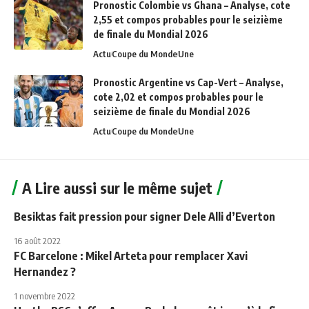
Pronostic Colombie vs Ghana – Analyse, cote
2,55 et compos probables pour le seizième
de finale du Mondial 2026
Actu
Coupe du Monde
Une
Pronostic Argentine vs Cap-Vert – Analyse,
cote 2,02 et compos probables pour le
seizième de finale du Mondial 2026
Actu
Coupe du Monde
Une
A Lire aussi sur le même sujet
Besiktas fait pression pour signer Dele Alli d’Everton
16 août 2022
FC Barcelone : Mikel Arteta pour remplacer Xavi
Hernandez ?
1 novembre 2022