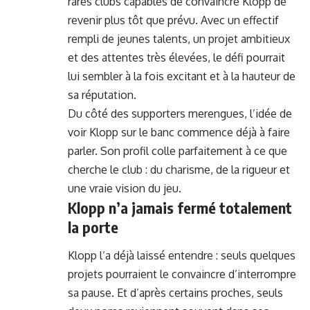
rares clubs capables de convaincre Klopp de
revenir plus tôt que prévu. Avec un effectif
rempli de jeunes talents, un projet ambitieux
et des attentes très élevées, le défi pourrait
lui sembler à la fois excitant et à la hauteur de
sa réputation.
Du côté des supporters merengues, l’idée de
voir Klopp sur le banc commence déjà à faire
parler. Son profil colle parfaitement à ce que
cherche le club : du charisme, de la rigueur et
une vraie vision du jeu.
Klopp n’a jamais fermé totalement
la porte
Klopp l’a déjà laissé entendre : seuls quelques
projets pourraient le convaincre d’interrompre
sa pause. Et d’après certains proches, seuls