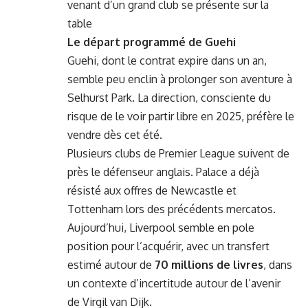
venant d’un grand club se présente sur la
table
Le départ programmé de Guehi
Guehi, dont le contrat expire dans un an,
semble peu enclin à prolonger son aventure à
Selhurst Park. La direction, consciente du
risque de le voir partir libre en 2025, préfère le
vendre dès cet été.
Plusieurs clubs de Premier League suivent de
près le défenseur anglais. Palace a déjà
résisté aux offres de Newcastle et
Tottenham lors des précédents mercatos.
Aujourd’hui, Liverpool semble en pole
position pour l’acquérir, avec un transfert
estimé autour de
70 millions de livres
, dans
un contexte d’incertitude autour de l’avenir
de Virgil van Dijk.