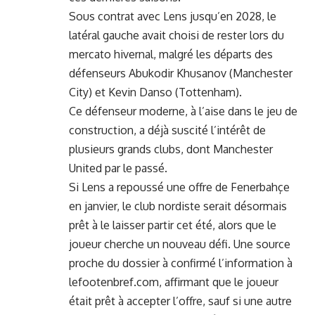
Sous contrat avec Lens jusqu’en 2028, le
latéral gauche avait choisi de rester lors du
mercato hivernal, malgré les départs des
défenseurs Abukodir Khusanov (Manchester
City) et Kevin Danso (Tottenham).
Ce défenseur moderne, à l’aise dans le jeu de
construction, a déjà suscité l’intérêt de
plusieurs grands clubs, dont Manchester
United par le passé.
Si Lens a repoussé une offre de Fenerbahçe
en janvier, le club nordiste serait désormais
prêt à le laisser partir cet été, alors que le
joueur cherche un nouveau défi. Une source
proche du dossier à confirmé l’information à
lefootenbref.com
, affirmant que le joueur
était prêt à accepter l’offre, sauf si une autre