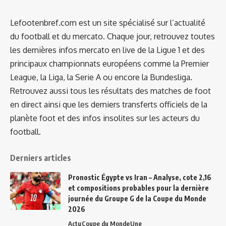
Lefootenbref.com est un site spécialisé sur l’actualité
du football et du mercato. Chaque jour, retrouvez toutes
les dernières infos mercato en live de la Ligue 1 et des
principaux championnats européens comme la Premier
League, la Liga, la Serie A ou encore la Bundesliga.
Retrouvez aussi tous les résultats des matches de foot
en direct ainsi que les derniers transferts officiels de la
planète foot et des infos insolites sur les acteurs du
football.
Derniers articles
Pronostic Égypte vs Iran – Analyse, cote 2,16
et compositions probables pour la dernière
journée du Groupe G de la Coupe du Monde
2026
Actu
Coupe du Monde
Une