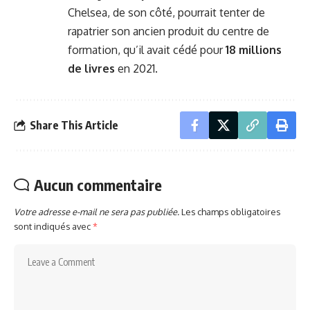
Chelsea, de son côté, pourrait tenter de
rapatrier son ancien produit du centre de
formation, qu’il avait cédé pour
18 millions
de livres
en 2021.
Share This Article
Aucun commentaire
Votre adresse e-mail ne sera pas publiée.
Les champs obligatoires
sont indiqués avec
*