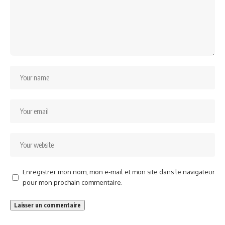
Enregistrer mon nom, mon e-mail et mon site dans le navigateur
pour mon prochain commentaire.
Alternative: