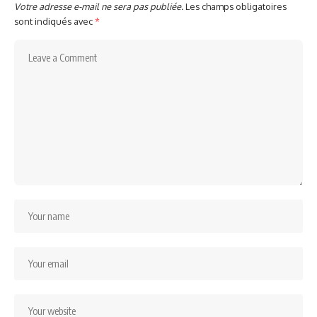
Votre adresse e-mail ne sera pas publiée.
Les champs obligatoires
sont indiqués avec
*