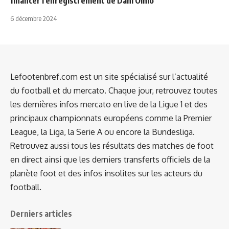
financer l'enregistrement de Dani Olmo
6 décembre 2024
Lefootenbref.com est un site spécialisé sur l’actualité
du football et du mercato. Chaque jour, retrouvez toutes
les dernières infos mercato en live de la Ligue 1 et des
principaux championnats européens comme la Premier
League, la Liga, la Serie A ou encore la Bundesliga.
Retrouvez aussi tous les résultats des matches de foot
en direct ainsi que les derniers transferts officiels de la
planète foot et des infos insolites sur les acteurs du
football.
Derniers articles