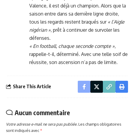
Valence, il est déjà un champion. Alors que la
saison entre dans sa dernière ligne droite,
tous les regards restent braqués sur
« l’Aigle
nigérian »
, prêt à continuer de survoler les
défenses.
« En football, chaque seconde compte »
,
rappelle-t-il, déterminé. Avec une telle soif de
réussite, son ascension n’a pas de limite.
Share This Article
Aucun commentaire
Votre adresse e-mail ne sera pas publiée.
Les champs obligatoires
sont indiqués avec
*