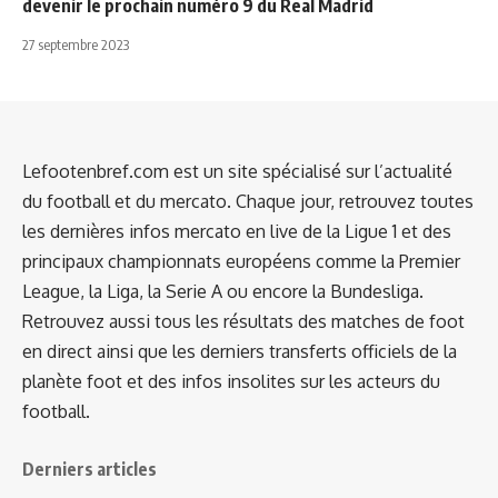
devenir le prochain numéro 9 du Real Madrid
27 septembre 2023
Lefootenbref.com est un site spécialisé sur l’actualité
du football et du mercato. Chaque jour, retrouvez toutes
les dernières infos mercato en live de la Ligue 1 et des
principaux championnats européens comme la Premier
League, la Liga, la Serie A ou encore la Bundesliga.
Retrouvez aussi tous les résultats des matches de foot
en direct ainsi que les derniers transferts officiels de la
planète foot et des infos insolites sur les acteurs du
football.
Derniers articles