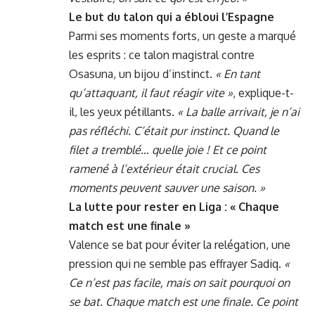
Le but du talon qui a ébloui l’Espagne
Parmi ses moments forts, un geste a marqué
les esprits : ce talon magistral contre
Osasuna, un bijou d’instinct.
« En tant
qu’attaquant, il faut réagir vite »
, explique-t-
il, les yeux pétillants.
« La balle arrivait, je n’ai
pas réfléchi. C’était pur instinct. Quand le
filet a tremblé… quelle joie ! Et ce point
ramené à l’extérieur était crucial. Ces
moments peuvent sauver une saison. »
La lutte pour rester en Liga : « Chaque
match est une finale »
Valence se bat pour éviter la relégation, une
pression qui ne semble pas effrayer Sadiq.
«
Ce n’est pas facile, mais on sait pourquoi on
se bat. Chaque match est une finale. Ce point