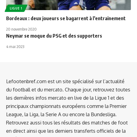
LIGUE 1
Bordeaux : deux joueurs se bagarrent à l’entrainement
20 novembre 2020
Neymar se moque du PSG et des supporters
4 mai 2023
Lefootenbref.com est un site spécialisé sur l’actualité
du football et du mercato. Chaque jour, retrouvez toutes
les dernières infos mercato en live de la Ligue 1 et des
principaux championnats européens comme la Premier
League, la Liga, la Serie A ou encore la Bundesliga.
Retrouvez aussi tous les résultats des matches de foot
en direct ainsi que les derniers transferts officiels de la