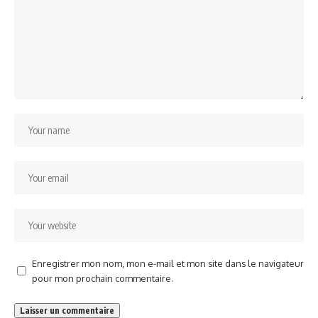
Enregistrer mon nom, mon e-mail et mon site dans le navigateur
pour mon prochain commentaire.