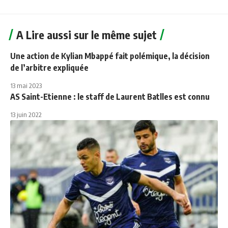
A Lire aussi sur le même sujet
Une action de Kylian Mbappé fait polémique, la décision
de l’arbitre expliquée
13 mai 2023
AS Saint-Etienne : le staff de Laurent Batlles est connu
13 juin 2022