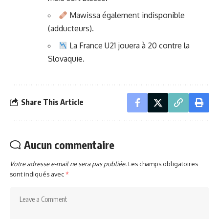
Mawissa également indisponible
(adducteurs).
La France U21 jouera à 20 contre la
Slovaquie.
Share This Article
Aucun commentaire
Votre adresse e-mail ne sera pas publiée.
Les champs obligatoires
sont indiqués avec
*