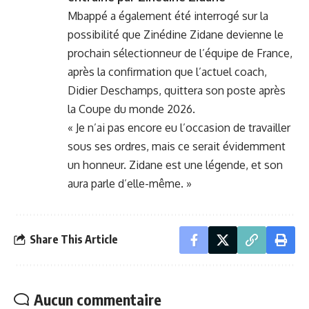
Mbappé a également été interrogé sur la
possibilité que Zinédine Zidane devienne le
prochain sélectionneur de l’équipe de France,
après la confirmation que l’actuel coach,
Didier Deschamps, quittera son poste après
la Coupe du monde 2026.
« Je n’ai pas encore eu l’occasion de travailler
sous ses ordres, mais ce serait évidemment
un honneur. Zidane est une légende, et son
aura parle d’elle-même. »
Share This Article
Aucun commentaire