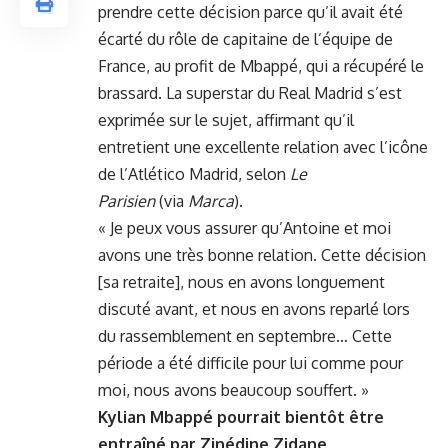
prendre cette décision parce qu’il avait été
écarté du rôle de capitaine de l’équipe de
France, au profit de Mbappé, qui a récupéré le
brassard. La superstar du Real Madrid s’est
exprimée sur le sujet, affirmant qu’il
entretient une excellente relation avec l’icône
de l’Atlético Madrid, selon
Le
Parisien
(via
Marca
).
« Je peux vous assurer qu’Antoine et moi
avons une très bonne relation. Cette décision
[sa retraite], nous en avons longuement
discuté avant, et nous en avons reparlé lors
du rassemblement en septembre… Cette
période a été difficile pour lui comme pour
moi, nous avons beaucoup souffert. »
Kylian Mbappé pourrait bientôt être
entraîné par Zinédine Zidane