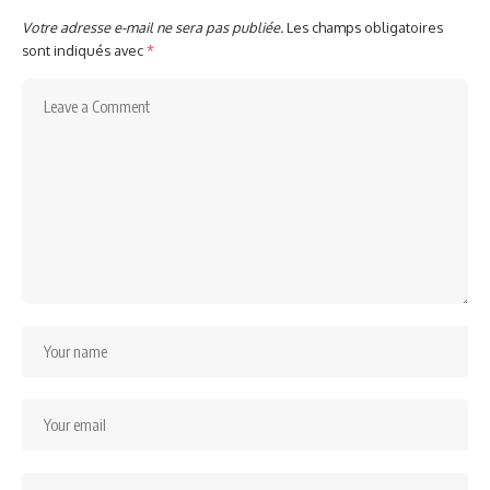
Votre adresse e-mail ne sera pas publiée.
Les champs obligatoires
sont indiqués avec
*