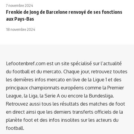
7 novembre 2024
Frenkie de Jong de Barcelone renvoyé de ses fonctions
aux Pays-Bas
18 novembre 2024
Lefootenbref.com est un site spécialisé sur l’actualité
du football et du mercato. Chaque jour, retrouvez toutes
les dernières infos mercato en live de la Ligue 1 et des
principaux championnats européens comme la Premier
League, la Liga, la Serie A ou encore la Bundesliga.
Retrouvez aussi tous les résultats des matches de foot
en direct ainsi que les derniers transferts officiels de la
planète foot et des infos insolites sur les acteurs du
football.