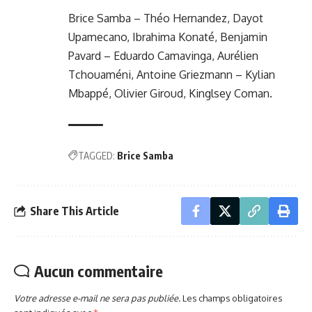
Brice Samba – Théo Hernandez, Dayot
Upamecano, Ibrahima Konaté, Benjamin
Pavard – Eduardo Camavinga, Aurélien
Tchouaméni, Antoine Griezmann – Kylian
Mbappé, Olivier Giroud, Kinglsey Coman.
TAGGED:
Brice Samba
Share This Article
Aucun commentaire
Votre adresse e-mail ne sera pas publiée.
Les champs obligatoires