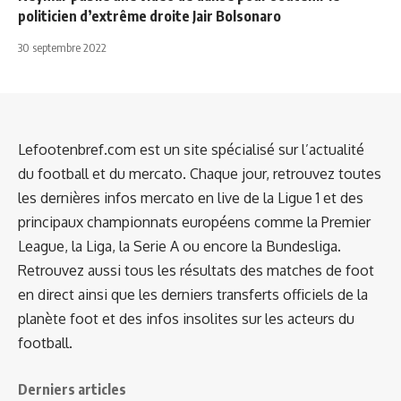
politicien d’extrême droite Jair Bolsonaro
30 septembre 2022
Lefootenbref.com est un site spécialisé sur l’actualité
du football et du mercato. Chaque jour, retrouvez toutes
les dernières infos mercato en live de la Ligue 1 et des
principaux championnats européens comme la Premier
League, la Liga, la Serie A ou encore la Bundesliga.
Retrouvez aussi tous les résultats des matches de foot
en direct ainsi que les derniers transferts officiels de la
planète foot et des infos insolites sur les acteurs du
football.
Derniers articles