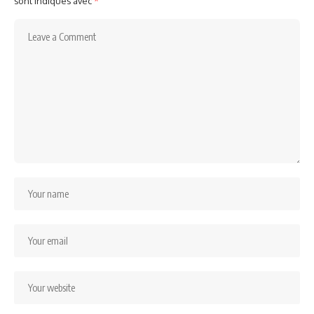
sont indiqués avec
*