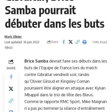
Samba pourrait
débuter dans les buts
Mark Olivier
Share
Last updated: 16 juin 2023
1 Min Read
15h02
Brice Samba
devrait faire ses débuts dans les
buts de l’Equipe de France lors du match
SHARE
contre Gibraltar vendredi soir, tandis
qu’Olivier Giroud et Kingsley Coman
pourraient être aligner en attaque avec Kylian
Mbappé dans le trio de tête des Bleus.
Comme le rapporte RMC Sport, Mike Maignan
n’a pas pu terminer la séance d’entraînement