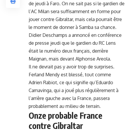
de jeudi à Faro. On ne sait pas si le gardien de
l’AC Milan sera suffisamment en forme pour
jouer contre Gibraltar, mais cela pourrait être
le moment de donner à Samba sa chance.
Didier Deschamps a annoncé en conférence
de presse jeudi que le gardien du RC Lens
était le numéro deux français, derrière
Maignan, mais devant Alphonse Areola.
Il ne devrait pas y avoir trop de surprises.
Ferland Mendy est blessé, tout comme
Adrien Rabiot, ce qui signifie qu’Eduardo
Camavinga, qui a joué plus régulièrement à
l’arrière gauche avec la France, passera
probablement au milieu de terrain.
Onze probable France
contre Gibraltar