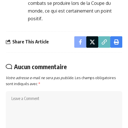
combats se produire lors de la Coupe du
monde, ce qui est certainement un point
positif.
Share This Article
Aucun commentaire
Votre adresse e-mail ne sera pas publiée.
Les champs obligatoires
sont indiqués avec
*