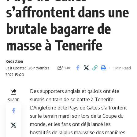
s’affrontent dans une
brutale bagarre de
masse à Tenerife
Redaction
Share
Last updated: 26 novembre
1 Min Read
2022 15h20
Des supporters anglais et gallois ont été
surpris en train de se battre à Tenerife.
SHARE
L’Angleterre et le Pays de Galles s’affrontent
sur le terrain mardi soir lors de la Coupe du
monde, et les fans ont déjà lancé les
hostilités de la plus mauvaise des manières.