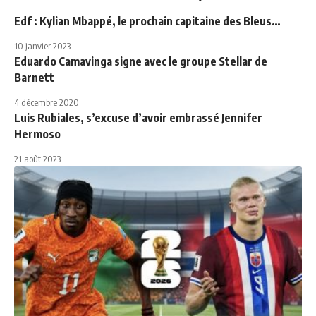
Edf : Kylian Mbappé, le prochain capitaine des Bleus…
10 janvier 2023
Eduardo Camavinga signe avec le groupe Stellar de
Barnett
4 décembre 2020
Luis Rubiales, s’excuse d’avoir embrassé Jennifer
Hermoso
21 août 2023