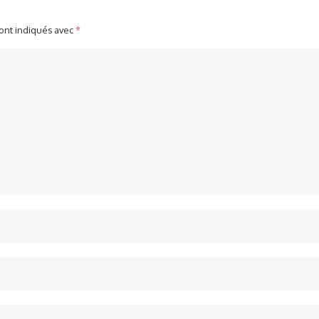
sont indiqués avec
*