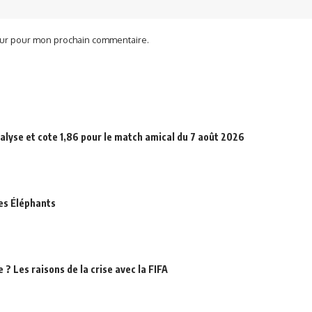
teur pour mon prochain commentaire.
alyse et cote 1,86 pour le match amical du 7 août 2026
des Éléphants
? Les raisons de la crise avec la FIFA