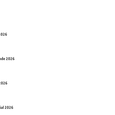
 2026
onde 2026
 2026
ial 2026