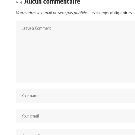
Aucun commentaire
Votre adresse e-mail ne sera pas publiée.
Les champs obligatoires 