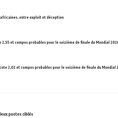
africaines, entre exploit et déception
e 2,55 et compos probables pour le seizième de finale du Mondial 202
 cote 2,02 et compos probables pour le seizième de finale du Mondial
 deux postes ciblés