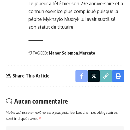
Le joueur a fêté hier son 23e anniversaire et a
connun exercice plus compliqué puisque la
pépite Mykhaylo Mudryk lui avait subtilisé
son statut de titulaire.
TAGGED:
Manor Solomon
Mercato
Share This Article
Aucun commentaire
Votre adresse e-mail ne sera pas publiée.
Les champs obligatoires
sont indiqués avec
*