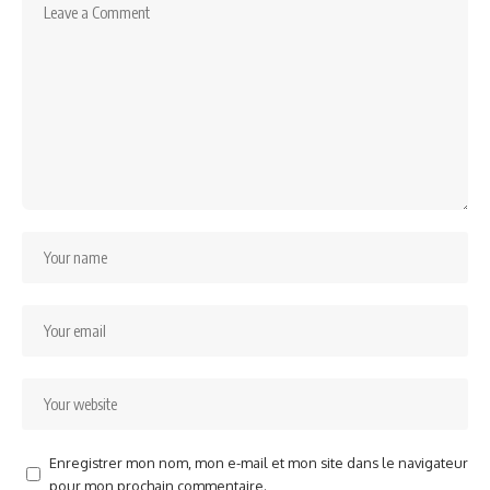
Enregistrer mon nom, mon e-mail et mon site dans le navigateur
pour mon prochain commentaire.