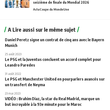
seizième de finale du Mondial 2026
Actu
Coupe du Monde
Une
A Lire aussi sur le même sujet
Daniel Peretz signe un contrat de cinq ans avec le Bayern
Munich
25 août 2023
Le PSG et la Juventus concluent un accord complet pour
Leandro Paredes
31 août 2022
Le PSG et Manchester United en pourparlers avancés sur
un transfert de Neyma
23 mai 2023
VIDÉO : Brahim Diaz, la star du Real Madrid, marque un
but incroyable à la 93e minute pour le Maroc