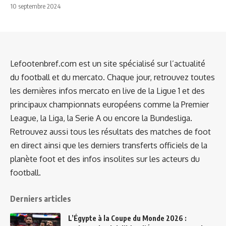
10 septembre 2024
Lefootenbref.com est un site spécialisé sur l’actualité
du football et du mercato. Chaque jour, retrouvez toutes
les dernières infos mercato en live de la Ligue 1 et des
principaux championnats européens comme la Premier
League, la Liga, la Serie A ou encore la Bundesliga.
Retrouvez aussi tous les résultats des matches de foot
en direct ainsi que les derniers transferts officiels de la
planète foot et des infos insolites sur les acteurs du
football.
Derniers articles
L’Égypte à la Coupe du Monde 2026 :