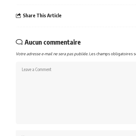
Share This Article
Aucun commentaire
Votre adresse e-mail ne sera pas publiée.
Les champs obligatoires 