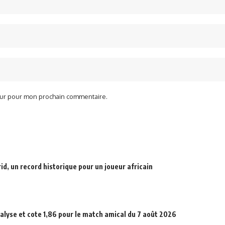
teur pour mon prochain commentaire.
d, un record historique pour un joueur africain
alyse et cote 1,86 pour le match amical du 7 août 2026