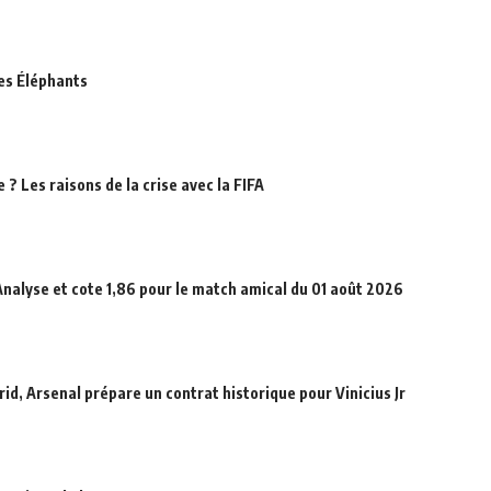
des Éléphants
? Les raisons de la crise avec la FIFA
Analyse et cote 1,86 pour le match amical du 01 août 2026
id, Arsenal prépare un contrat historique pour Vinicius Jr