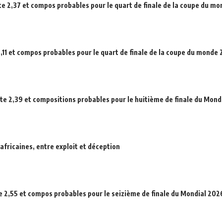
ote 2,37 et compos probables pour le quart de finale de la coupe du m
,11 et compos probables pour le quart de finale de la coupe du monde
ote 2,39 et compositions probables pour le huitième de finale du Mond
africaines, entre exploit et déception
e 2,55 et compos probables pour le seizième de finale du Mondial 202