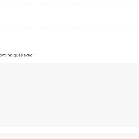
sont indiqués avec
*