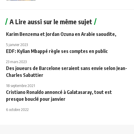
A Lire aussi sur le même sujet
Karim Benzema et Jordan Ozuna en Arabie saoudite,
5 janvier 2023
EDF: Kylian Mbappé règle ses comptes en public
23 mars 2023
Des joueurs de Barcelone seraient sans envie selon Jean-
Charles Sabattier
18 septembre 2021
Cristiano Ronaldo annoncé à Galatasaray, tout est
presque bouclé pour janvier
6 octobre 2022