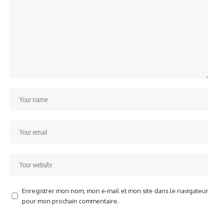
Enregistrer mon nom, mon e-mail et mon site dans le navigateur
pour mon prochain commentaire.