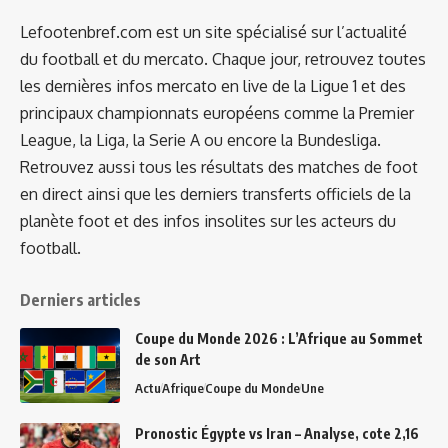
Lefootenbref.com est un site spécialisé sur l’actualité
du football et du mercato. Chaque jour, retrouvez toutes
les dernières infos mercato en live de la Ligue 1 et des
principaux championnats européens comme la Premier
League, la Liga, la Serie A ou encore la Bundesliga.
Retrouvez aussi tous les résultats des matches de foot
en direct ainsi que les derniers transferts officiels de la
planète foot et des infos insolites sur les acteurs du
football.
Derniers articles
Coupe du Monde 2026 : L’Afrique au Sommet
de son Art
Actu
Afrique
Coupe du Monde
Une
Pronostic Égypte vs Iran – Analyse, cote 2,16