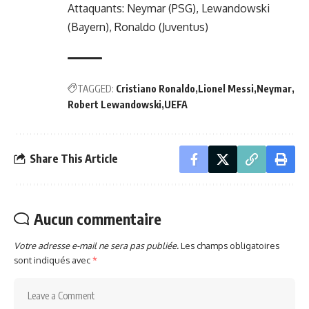
Attaquants: Neymar (PSG), Lewandowski
(Bayern), Ronaldo (Juventus)
TAGGED:
Cristiano Ronaldo
Lionel Messi
Neymar
Robert Lewandowski
UEFA
Share This Article
Aucun commentaire
Votre adresse e-mail ne sera pas publiée.
Les champs obligatoires
sont indiqués avec
*