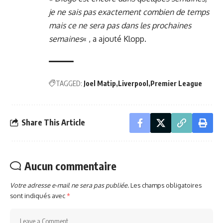
je ne sais pas exactement combien de temps
mais ce ne sera pas dans les prochaines
semaines
« , a ajouté Klopp.
TAGGED:
Joel Matip
Liverpool
Premier League
Share This Article
Aucun commentaire
Votre adresse e-mail ne sera pas publiée.
Les champs obligatoires
sont indiqués avec
*