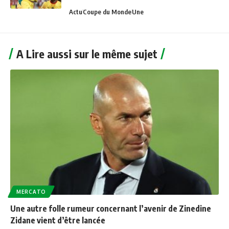
Actu
Coupe du Monde
Une
A Lire aussi sur le même sujet
MERCATO
Une autre folle rumeur concernant l’avenir de Zinedine
Zidane vient d’être lancée