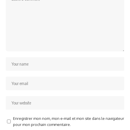
Enregistrer mon nom, mon e-mail et mon site dans le navigateur
pour mon prochain commentaire.