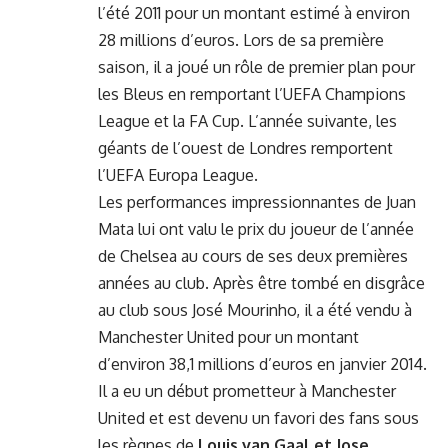
l’été 2011 pour un montant estimé à environ
28 millions d’euros. Lors de sa première
saison, il a joué un rôle de premier plan pour
les Bleus en remportant l’UEFA Champions
League et la FA Cup. L’année suivante, les
géants de l’ouest de Londres remportent
l’UEFA Europa League.
Les performances impressionnantes de Juan
Mata lui ont valu le prix du joueur de l’année
de Chelsea au cours de ses deux premières
années au club. Après être tombé en disgrâce
au club sous José Mourinho, il a été vendu à
Manchester United pour un montant
d’environ 38,1 millions d’euros en janvier 2014.
Il a eu un début prometteur à Manchester
United et est devenu un favori des fans sous
les règnes de
Louis van Gaal et Jose