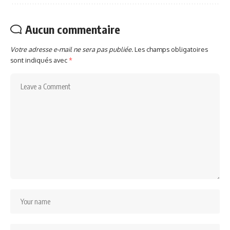
Aucun commentaire
Votre adresse e-mail ne sera pas publiée.
Les champs obligatoires
sont indiqués avec
*