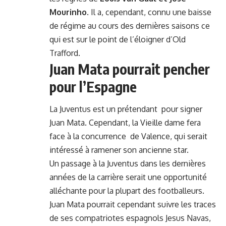
Mourinho
. Il a, cependant, connu une baisse
de régime au cours des dernières saisons ce
qui est sur le point de l’éloigner d’Old
Trafford.
Juan Mata pourrait pencher
pour l’Espagne
La Juventus est un prétendant pour signer
Juan Mata. Cependant, la Vieille dame fera
face à la concurrence de Valence, qui serait
intéressé à ramener son ancienne star.
Un passage à la Juventus dans les dernières
années de la carrière serait une opportunité
alléchante pour la plupart des footballeurs.
Juan Mata pourrait cependant suivre les traces
de ses compatriotes espagnols Jesus Navas,