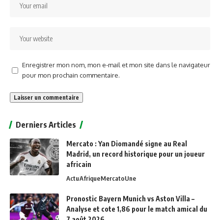
Enregistrer mon nom, mon e-mail et mon site dans le navigateur
pour mon prochain commentaire.
Alternative:
Derniers Articles
Mercato : Yan Diomandé signe au Real
Madrid, un record historique pour un joueur
africain
Actu
Afrique
Mercato
Une
Pronostic Bayern Munich vs Aston Villa –
Analyse et cote 1,86 pour le match amical du
7 août 2026