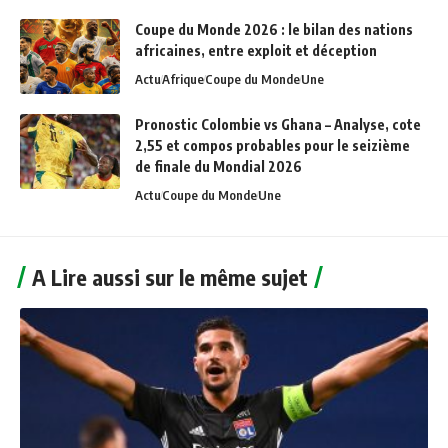
Coupe du Monde 2026 : le bilan des nations
africaines, entre exploit et déception
Actu
Afrique
Coupe du Monde
Une
Pronostic Colombie vs Ghana – Analyse, cote
2,55 et compos probables pour le seizième
de finale du Mondial 2026
Actu
Coupe du Monde
Une
A Lire aussi sur le même sujet