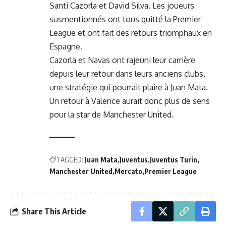
Santi Cazorla et David Silva. Les joueurs
susmentionnés ont tous quitté la Premier
League et ont fait des retours triomphaux en
Espagne.
Cazorla et Navas ont rajeuni leur carrière
depuis leur retour dans leurs anciens clubs,
une stratégie qui pourrait plaire à Juan Mata.
Un retour à Valence aurait donc plus de sens
pour la star de Manchester United.
TAGGED:
Juan Mata
Juventus
Juventus Turin
Manchester United
Mercato
Premier League
Share This Article