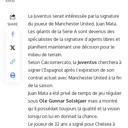
10h50
La Juventus serait intéressée par la signature
du joueur de Manchester United, Juan Mata.
SHARE
Les géants de la Serie A sont devenus des
spécialistes de la signature d’agents libres et
planifient maintenant une décision pour le
milieu de terrain.
Selon Calciomercato, la
Juventus
cherchera à
signer l’Espagnol après l’expiration de son
contrat actuel avec Manchester United à la fin
de la saison.
Juan Mata a été privé de temps de jeu régulier
sous
Ole Gunnar Solskjaer
mais a montré
qu’il possédait toujours la qualité et la vision
lorsqu’on lui en donnait la chance.
Le joueur de 32 ans a signé pour Chelsea à