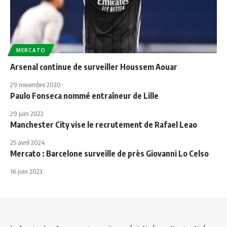
MERCATO
Arsenal continue de surveiller Houssem Aouar
29 novembre 2020
Paulo Fonseca nommé entraîneur de Lille
29 juin 2022
Manchester City vise le recrutement de Rafael Leao
25 avril 2024
Mercato : Barcelone surveille de près Giovanni Lo Celso
16 juin 2023