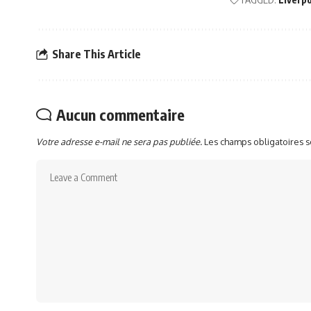
Share This Article
Aucun commentaire
Votre adresse e-mail ne sera pas publiée.
Les champs obligatoires 