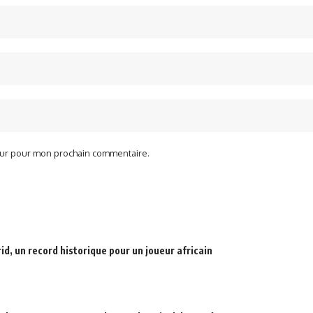
teur pour mon prochain commentaire.
d, un record historique pour un joueur africain