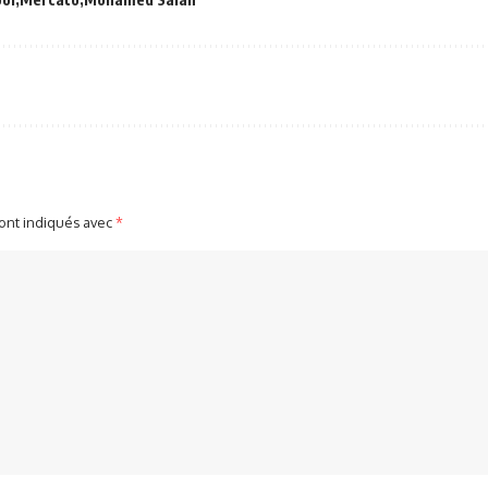
sont indiqués avec
*