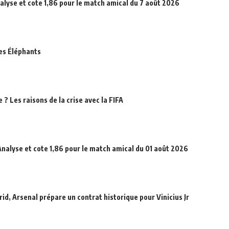
alyse et cote 1,86 pour le match amical du 7 août 2026
des Éléphants
? Les raisons de la crise avec la FIFA
Analyse et cote 1,86 pour le match amical du 01 août 2026
id, Arsenal prépare un contrat historique pour Vinicius Jr