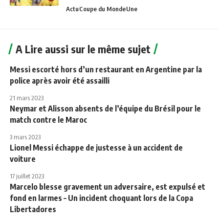
Actu
Coupe du Monde
Une
A Lire aussi sur le même sujet
Messi escorté hors d’un restaurant en Argentine par la
police après avoir été assailli
21 mars 2023
Neymar et Alisson absents de l’équipe du Brésil pour le
match contre le Maroc
3 mars 2023
Lionel Messi échappe de justesse à un accident de
voiture
17 juillet 2023
Marcelo blesse gravement un adversaire, est expulsé et
fond en larmes – Un incident choquant lors de la Copa
Libertadores