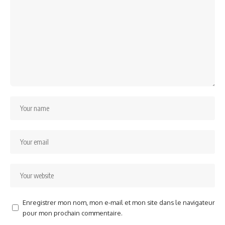
Enregistrer mon nom, mon e-mail et mon site dans le navigateur
pour mon prochain commentaire.