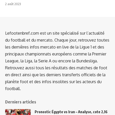
2 août 2023
Lefootenbref.com est un site spécialisé sur l’actualité
du football et du mercato. Chaque jour, retrouvez toutes
les dernières infos mercato en live de la Ligue 1 et des
principaux championnats européens comme la Premier
League, la Liga, la Serie A ou encore la Bundesliga.
Retrouvez aussi tous les résultats des matches de foot
en direct ainsi que les derniers transferts officiels de la
planète foot et des infos insolites sur les acteurs du
football.
Derniers articles
Pronostic Égypte vs Iran – Analyse, cote 2,16