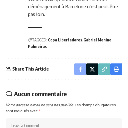
déménagement à Barcelone n’est peut-être
pas loin.
TAGGED:
Copa Libertadores
Gabriel Menino
Palmeiras
Share This Article
Aucun commentaire
Votre adresse e-mail ne sera pas publiée.
Les champs obligatoires
sont indiqués avec
*