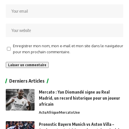
Enregistrer mon nom, mon e-mail et mon site dans le navigateur
pour mon prochain commentaire.
Alternative:
Derniers Articles
Mercato : Yan Diomandé signe au Real
Madrid, un record historique pour un joueur
africain
Actu
Afrique
Mercato
Une
Pronostic Bayern Munich vs Aston Villa –