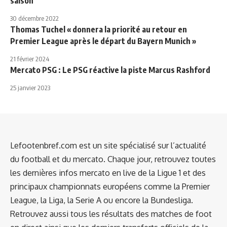
saison
30 décembre 2022
Thomas Tuchel « donnera la priorité au retour en
Premier League après le départ du Bayern Munich »
21 février 2024
Mercato PSG : Le PSG réactive la piste Marcus Rashford
25 janvier 2023
Lefootenbref.com est un site spécialisé sur l’actualité
du football et du mercato. Chaque jour, retrouvez toutes
les dernières infos mercato en live de la Ligue 1 et des
principaux championnats européens comme la Premier
League, la Liga, la Serie A ou encore la Bundesliga.
Retrouvez aussi tous les résultats des matches de foot