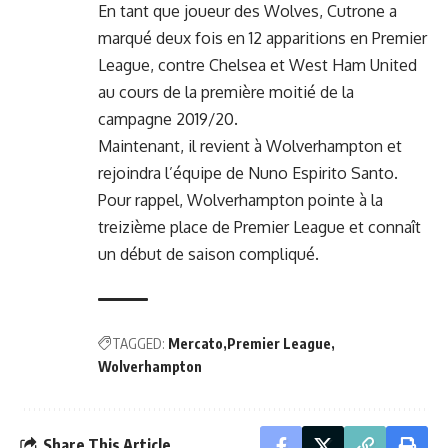
En tant que joueur des Wolves, Cutrone a
marqué deux fois en 12 apparitions en Premier
League, contre Chelsea et West Ham United
au cours de la première moitié de la
campagne 2019/20.
Maintenant, il revient à Wolverhampton et
rejoindra l’équipe de Nuno Espirito Santo.
Pour rappel, Wolverhampton pointe à la
treizième place de Premier League et connaît
un début de saison compliqué.
TAGGED:
Mercato
Premier League
Wolverhampton
Share This Article