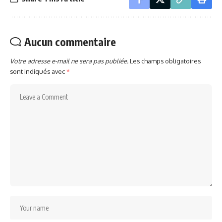
Aucun commentaire
Votre adresse e-mail ne sera pas publiée.
Les champs obligatoires
sont indiqués avec
*