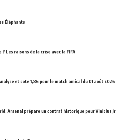
des Éléphants
? Les raisons de la crise avec la FIFA
Analyse et cote 1,86 pour le match amical du 01 août 2026
id, Arsenal prépare un contrat historique pour Vinicius Jr