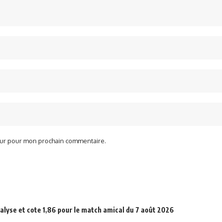
teur pour mon prochain commentaire.
alyse et cote 1,86 pour le match amical du 7 août 2026