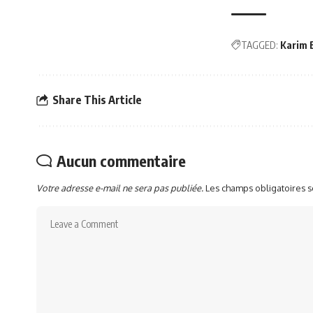
TAGGED:
Karim
Share This Article
Aucun commentaire
Votre adresse e-mail ne sera pas publiée.
Les champs obligatoires 