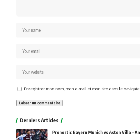
Enregistrer mon nom, mon e-mail et mon site dans le naviga
Alternative:
Derniers Articles
Pronostic Bayern Munich vs Aston Villa – An