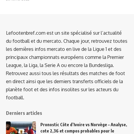
Lefootenbref.com est un site spécialisé sur l’actualité
du football et du mercato. Chaque jour, retrouvez toutes
les dernières infos mercato en live de la Ligue 1 et des
principaux championnats européens comme la Premier
League, la Liga, la Serie A ou encore la Bundesliga.
Retrouvez aussi tous les résultats des matches de foot
en direct ainsi que les derniers transferts officiels de la
planète foot et des infos insolites sur les acteurs du
football.
Derniers articles
Pronostic Côte d’Ivoire vs Norvège – Analyse,
cote 2,36 et compos probables pour le