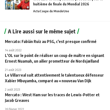
huitième de finale du Mondial 2026
Actu
Coupe du Monde
Une
A Lire aussi sur le même sujet
Mercato: Fabián Ruiz au PSG, c’est presque confirmé
14 août 2022
L’OL sur le point de réaliser un coup de maître en signant
Ernest Nuamah, un ailier prometteur de Nordsjælland
21 août 2023
Le Villarreal suit attentivement le talentueux défenseur
Xabier Mbuyamba, comparé au « nouveau Van Dijk
2 août 2023
Mercato : West Ham sur les traces de Lewis-Potter et
Jacob Greaves
26 février 2022