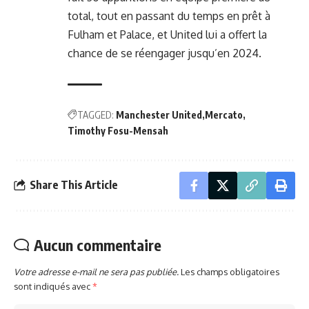
total, tout en passant du temps en prêt à
Fulham et Palace, et United lui a offert la
chance de se réengager jusqu’en 2024.
TAGGED:
Manchester United
Mercato
Timothy Fosu-Mensah
Share This Article
Aucun commentaire
Votre adresse e-mail ne sera pas publiée.
Les champs obligatoires
sont indiqués avec
*