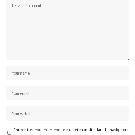
Enregistrer mon nom, mon e-mail et mon site dans le navigateur