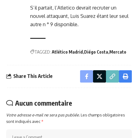
S’il partait, l’Atletico devrait recruter un
nouvel attaquant, Luis Suarez étant leur seul
autre n ° 9 disponible.
TAGGED:
Atlético Madrid
Diégo Costa
Mercato
Share This Article
Aucun commentaire
Votre adresse e-mail ne sera pas publiée.
Les champs obligatoires
sont indiqués avec
*