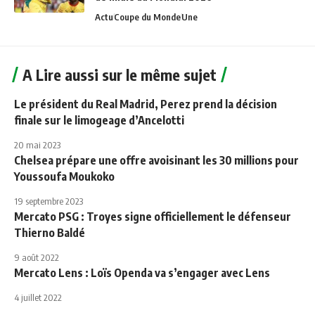
Actu
Coupe du Monde
Une
A Lire aussi sur le même sujet
Le président du Real Madrid, Perez prend la décision
finale sur le limogeage d’Ancelotti
20 mai 2023
Chelsea prépare une offre avoisinant les 30 millions pour
Youssoufa Moukoko
19 septembre 2023
Mercato PSG : Troyes signe officiellement le défenseur
Thierno Baldé
9 août 2022
Mercato Lens : Loïs Openda va s’engager avec Lens
4 juillet 2022