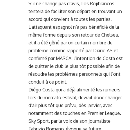
S’il ne change pas d’avis, Los Rojiblancos
tentera de faciliter son départ en trouvant un
accord qui convient à toutes les parties.
L’attaquant espagnol n’a pas bénéficié de la
même forme depuis son retour de Chelsea,
et il a été gêné par un certain nombre de
problème comme rapporté par Diario AS et
confirmé par MARCA, l’intention de Costa est
de quitter le club le plus tôt possible afin de
résoudre les problèmes personnels qui l’ont
conduit à ce point.
Diégo Costa qui a déjà alimenté les rumeurs
lors du mercato estival, devrait donc changer
d’air plus tôt que prévu, dès janvier, avec
notamment des touches en Premier League.
Sky Sport, par la voix de son journaliste
Fabrizio Romano, évoque sa future