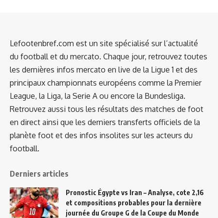
Lefootenbref.com est un site spécialisé sur l’actualité
du football et du mercato. Chaque jour, retrouvez toutes
les dernières infos mercato en live de la Ligue 1 et des
principaux championnats européens comme la Premier
League, la Liga, la Serie A ou encore la Bundesliga.
Retrouvez aussi tous les résultats des matches de foot
en direct ainsi que les derniers transferts officiels de la
planète foot et des infos insolites sur les acteurs du
football.
Derniers articles
Pronostic Égypte vs Iran – Analyse, cote 2,16
et compositions probables pour la dernière
journée du Groupe G de la Coupe du Monde