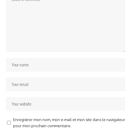
Enregistrer mon nom, mon e-mail et mon site dans le navigateur
pour mon prochain commentaire.