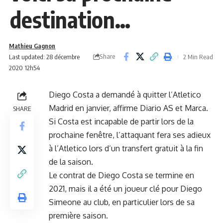
destination…
Mathieu Gagnon
Share
Last updated: 28 décembre
2 Min Read
2020 12h54
Diego Costa a demandé à quitter l’Atletico
Madrid en janvier, affirme Diario AS et Marca.
SHARE
Si Costa est incapable de partir lors de la
prochaine fenêtre, l’attaquant fera ses adieux
à l’Atletico lors d’un transfert gratuit à la fin
de la saison.
Le contrat de Diego Costa se termine en
2021, mais il a été un joueur clé pour Diego
Simeone au club, en particulier lors de sa
première saison.