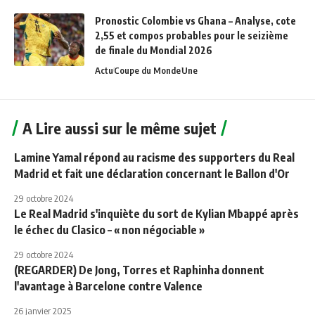
Pronostic Colombie vs Ghana – Analyse, cote
2,55 et compos probables pour le seizième
de finale du Mondial 2026
Actu
Coupe du Monde
Une
A Lire aussi sur le même sujet
Lamine Yamal répond au racisme des supporters du Real
Madrid et fait une déclaration concernant le Ballon d'Or
29 octobre 2024
Le Real Madrid s'inquiète du sort de Kylian Mbappé après
le échec du Clasico – « non négociable »
29 octobre 2024
(REGARDER) De Jong, Torres et Raphinha donnent
l'avantage à Barcelone contre Valence
26 janvier 2025