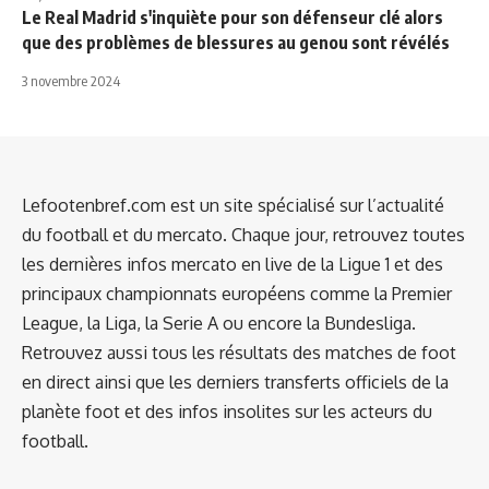
Le Real Madrid s'inquiète pour son défenseur clé alors
que des problèmes de blessures au genou sont révélés
3 novembre 2024
Lefootenbref.com est un site spécialisé sur l’actualité
du football et du mercato. Chaque jour, retrouvez toutes
les dernières infos mercato en live de la Ligue 1 et des
principaux championnats européens comme la Premier
League, la Liga, la Serie A ou encore la Bundesliga.
Retrouvez aussi tous les résultats des matches de foot
en direct ainsi que les derniers transferts officiels de la
planète foot et des infos insolites sur les acteurs du
football.