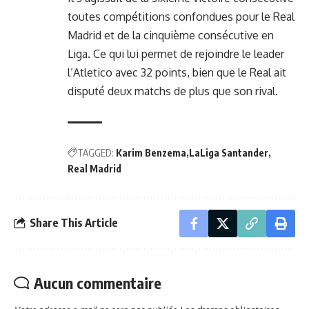
toutes compétitions confondues pour le Real
Madrid et de la cinquième consécutive en
Liga. Ce qui lui permet de rejoindre le leader
l’Atletico avec 32 points, bien que le Real ait
disputé deux matchs de plus que son rival.
TAGGED:
Karim Benzema
LaLiga Santander
Real Madrid
Share This Article
Aucun commentaire