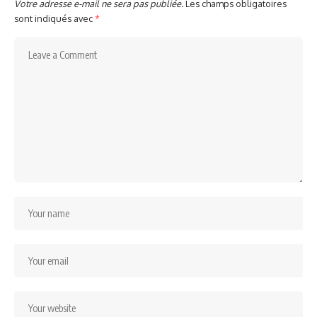
Votre adresse e-mail ne sera pas publiée.
Les champs obligatoires
sont indiqués avec
*