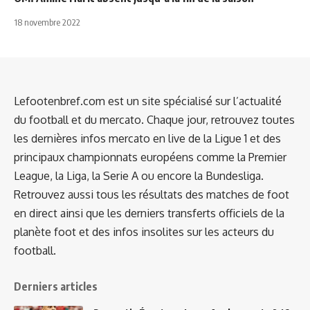
18 novembre 2022
Lefootenbref.com est un site spécialisé sur l’actualité
du football et du mercato. Chaque jour, retrouvez toutes
les dernières infos mercato en live de la Ligue 1 et des
principaux championnats européens comme la Premier
League, la Liga, la Serie A ou encore la Bundesliga.
Retrouvez aussi tous les résultats des matches de foot
en direct ainsi que les derniers transferts officiels de la
planète foot et des infos insolites sur les acteurs du
football.
Derniers articles