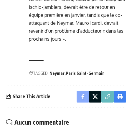
ischio-jambiers, devrait être de retour en
équipe première en janvier, tandis que le co-
attaquant de Neymar, Mauro Icardi, devrait
revenir d’un problème d’adducteur « dans les
prochains jours ».
TAGGED:
Neymar
Paris Saint-Germain
Share This Article
Aucun commentaire