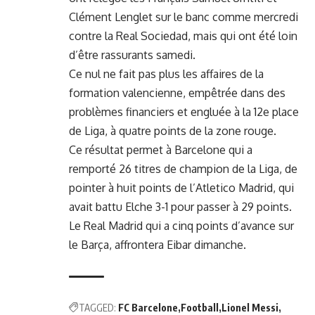
Clément Lenglet sur le banc comme mercredi
contre la Real Sociedad, mais qui ont été loin
d’être rassurants samedi.
Ce nul ne fait pas plus les affaires de la
formation valencienne, empêtrée dans des
problèmes financiers et engluée à la 12e place
de Liga, à quatre points de la zone rouge.
Ce résultat permet à Barcelone qui a
remporté 26 titres de champion de la Liga, de
pointer à huit points de l’Atletico Madrid, qui
avait battu Elche 3-1 pour passer à 29 points.
Le Real Madrid qui a cinq points d’avance sur
le Barça, affrontera Eibar dimanche.
TAGGED:
FC Barcelone
Football
Lionel Messi