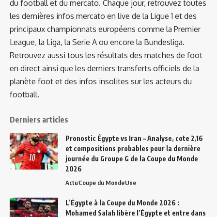
du football et du mercato. Chaque jour, retrouvez toutes
les dernières infos mercato en live de la Ligue 1 et des
principaux championnats européens comme la Premier
League, la Liga, la Serie A ou encore la Bundesliga.
Retrouvez aussi tous les résultats des matches de foot
en direct ainsi que les derniers transferts officiels de la
planète foot et des infos insolites sur les acteurs du
football.
Derniers articles
Pronostic Égypte vs Iran – Analyse, cote 2,16
et compositions probables pour la dernière
journée du Groupe G de la Coupe du Monde
2026
Actu
Coupe du Monde
Une
L’Égypte à la Coupe du Monde 2026 :
Mohamed Salah libère l’Égypte et entre dans