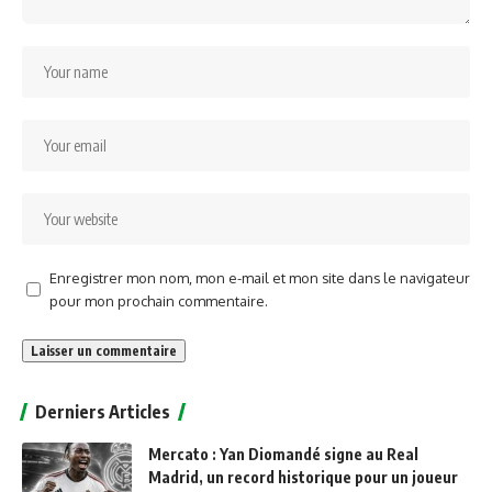
Enregistrer mon nom, mon e-mail et mon site dans le navigateur
pour mon prochain commentaire.
Alternative:
Derniers Articles
Mercato : Yan Diomandé signe au Real
Madrid, un record historique pour un joueur