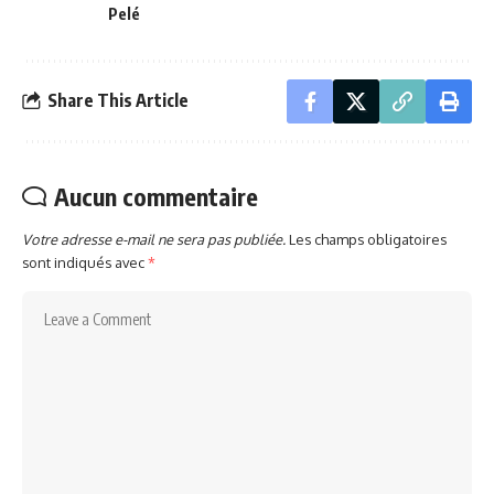
Pelé
Share This Article
Aucun commentaire
Votre adresse e-mail ne sera pas publiée.
Les champs obligatoires
sont indiqués avec
*