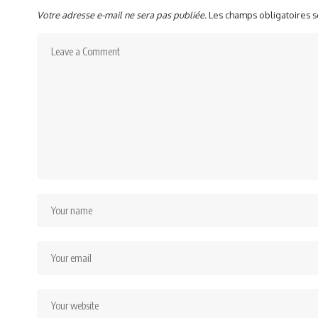
Votre adresse e-mail ne sera pas publiée.
Les champs obligatoires 