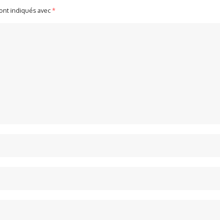
sont indiqués avec
*