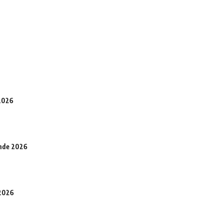
 2026
onde 2026
 2026