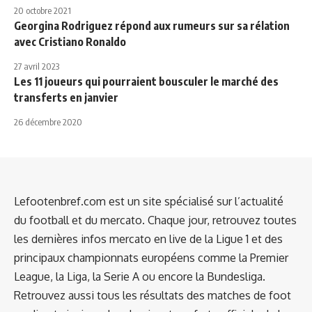
20 octobre 2021
Georgina Rodriguez répond aux rumeurs sur sa rélation
avec Cristiano Ronaldo
27 avril 2023
Les 11 joueurs qui pourraient bousculer le marché des
transferts en janvier
26 décembre 2020
Lefootenbref.com est un site spécialisé sur l’actualité
du football et du mercato. Chaque jour, retrouvez toutes
les dernières infos mercato en live de la Ligue 1 et des
principaux championnats européens comme la Premier
League, la Liga, la Serie A ou encore la Bundesliga.
Retrouvez aussi tous les résultats des matches de foot