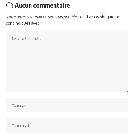
Aucun commentaire
Votre adresse e-mail ne sera pas publiée.
Les champs obligatoires
sont indiqués avec
*