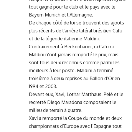
tout gagné pour le club et le pays avec le
Bayern Munich et l’Allemagne.
De chaque côté de lui se trouvent des ajouts
plus récents de l’arrière latéral brésilien Cafu
et de la légende italienne Maldini.
Contrairement à Beckenbauer, ni Cafu ni
Maldini n’ont jamais remporté le prix, mais
sont tous deux reconnus comme parmi les
meilleurs à leur poste. Maldini a terminé
troisième à deux reprises au Ballon d’Or en
1994 et 2003.
Devant eux, Xavi, Lothar Matthaus, Pelé et le
regretté Diego Maradona composaient le
milieu de terrain à quatre.
Xavi a remporté la Coupe du monde et deux
championnats d’Europe avec l’Espagne tout