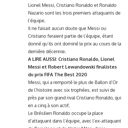
Lionel Messi, Cristiano Ronaldo et Ronaldo
Nazario sont les trois premiers attaquants de
l’équipe.
Il ne faisait aucun doute que Messi ou
Cristiano feraient partie de l’équipe, étant
donné qu’ils ont dominé le prix au cours de la
dernière décennie.
A LIRE AUSSI:
Cristiano Ronaldo, Lionel
Messi et Robert Lewandowski finalistes
du prix FIFA The Best 2020
Messi, qui a remporté le plus de Ballon d’Or
de l’histoire avec six trophées, est suivi de
près par son grand rival Cristiano Ronaldo, qui
en a cinq à son actif.
Le Brésilien Ronaldo occupe la place
d’attaquant dans l’équipe, avec l’ex-attaquant