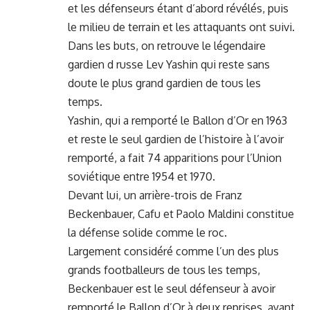
et les défenseurs étant d’abord révélés, puis
le milieu de terrain et les attaquants ont suivi.
Dans les buts, on retrouve le légendaire
gardien d russe Lev Yashin qui reste sans
doute le plus grand gardien de tous les
temps.
Yashin, qui a remporté le Ballon d’Or en 1963
et reste le seul gardien de l’histoire à l’avoir
remporté, a fait 74 apparitions pour l’Union
soviétique entre 1954 et 1970.
Devant lui, un arrière-trois de Franz
Beckenbauer, Cafu et Paolo Maldini constitue
la défense solide comme le roc.
Largement considéré comme l’un des plus
grands footballeurs de tous les temps,
Beckenbauer est le seul défenseur à avoir
remporté le Ballon d’Or à deux reprises, ayant