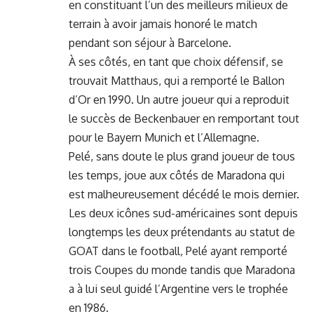
en constituant l’un des meilleurs milieux de
terrain à avoir jamais honoré le match
pendant son séjour à Barcelone.
À ses côtés, en tant que choix défensif, se
trouvait Matthaus, qui a remporté le Ballon
d’Or en 1990. Un autre joueur qui a reproduit
le succès de Beckenbauer en remportant tout
pour le Bayern Munich et l’Allemagne.
Pelé, sans doute le plus grand joueur de tous
les temps, joue aux côtés de Maradona qui
est malheureusement
décédé le mois dernier
.
Les deux icônes sud-américaines sont depuis
longtemps les deux prétendants au statut de
GOAT dans le football, Pelé ayant remporté
trois Coupes du monde tandis que Maradona
a à lui seul guidé l’Argentine vers le trophée
en 1986.