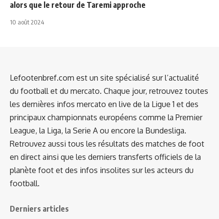
alors que le retour de Taremi approche
10 août 2024
Lefootenbref.com est un site spécialisé sur l’actualité
du football et du mercato. Chaque jour, retrouvez toutes
les dernières infos mercato en live de la Ligue 1 et des
principaux championnats européens comme la Premier
League, la Liga, la Serie A ou encore la Bundesliga.
Retrouvez aussi tous les résultats des matches de foot
en direct ainsi que les derniers transferts officiels de la
planète foot et des infos insolites sur les acteurs du
football.
Derniers articles