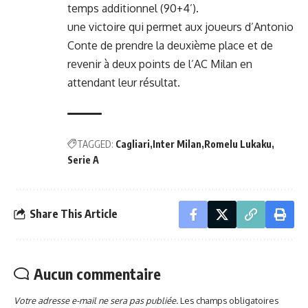
temps additionnel (90+4’).
une victoire qui permet aux joueurs d’Antonio
Conte de prendre la deuxième place et de
revenir à deux points de l’AC Milan en
attendant leur résultat.
TAGGED:
Cagliari
Inter Milan
Romelu Lukaku
Serie A
Share This Article
Aucun commentaire
Votre adresse e-mail ne sera pas publiée.
Les champs obligatoires