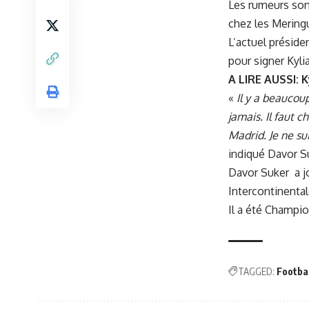
Les rumeurs son
chez les Mering
L’actuel préside
pour signer Kyl
A LIRE AUSSI:
K
«
Il y a beaucoup
jamais. Il faut 
Madrid. Je ne su
indiqué Davor S
Davor Suker a jo
Intercontinental
Il a été Champi
TAGGED:
Footba