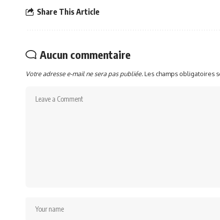
Share This Article
Aucun commentaire
Votre adresse e-mail ne sera pas publiée.
Les champs obligatoires 