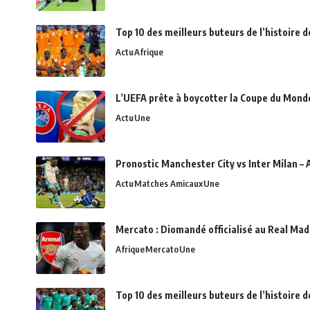
Top 10 des meilleurs buteurs de l’histoire 
Actu
Afrique
L’UEFA prête à boycotter la Coupe du Monde 
Actu
Une
Pronostic Manchester City vs Inter Milan – 
Actu
Matches Amicaux
Une
Mercato : Diomandé officialisé au Real Madr
Afrique
Mercato
Une
Top 10 des meilleurs buteurs de l’histoire 