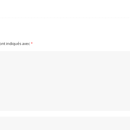
sont indiqués avec
*