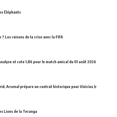
des Éléphants
? Les raisons de la crise avec la FIFA
Analyse et cote 1,86 pour le match amical du 01 août 2026
id, Arsenal prépare un contrat historique pour Vinicius Jr
des Lions de la Teranga