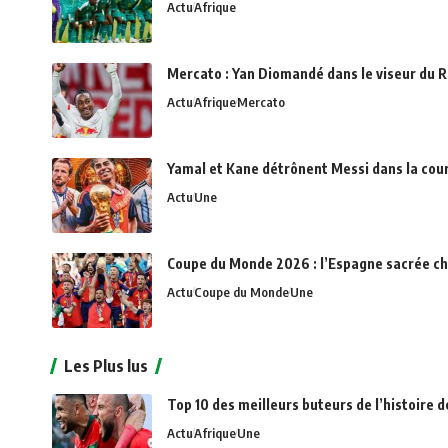
Actu
Afrique
Mercato : Yan Diomandé dans le viseur du R
Actu
Afrique
Mercato
Yamal et Kane détrônent Messi dans la cou
Actu
Une
Coupe du Monde 2026 : l’Espagne sacrée c
Actu
Coupe du Monde
Une
Les Plus lus
Top 10 des meilleurs buteurs de l’histoire d
Actu
Afrique
Une