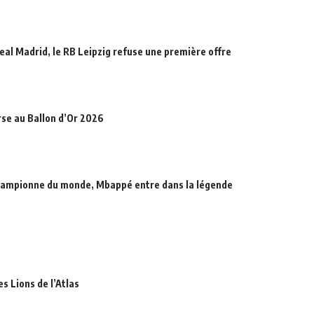
eal Madrid, le RB Leipzig refuse une première offre
rse au Ballon d’Or 2026
hampionne du monde, Mbappé entre dans la légende
es Lions de l’Atlas