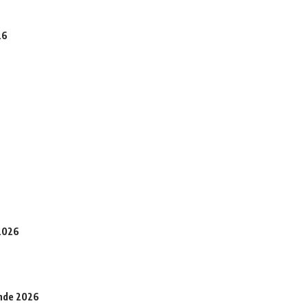
26
 2026
onde 2026